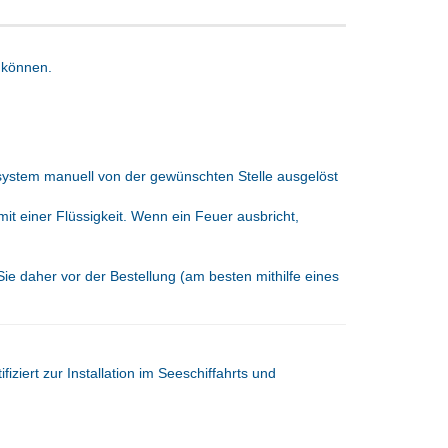
 können.
ystem manuell von der gewünschten Stelle ausgelöst
t einer Flüssigkeit. Wenn ein Feuer ausbricht,
e daher vor der Bestellung (am besten mithilfe eines
fiziert zur Installation im Seeschiffahrts und