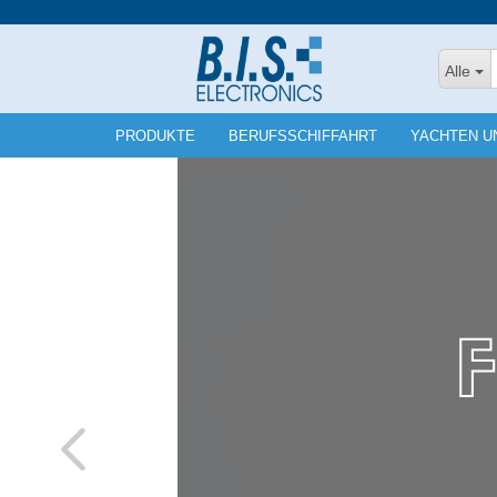
Alle
PRODUKTE
BERUFSSCHIFFAHRT
YACHTEN U