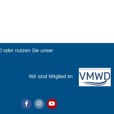
0 oder nutzen Sie unser
ied im