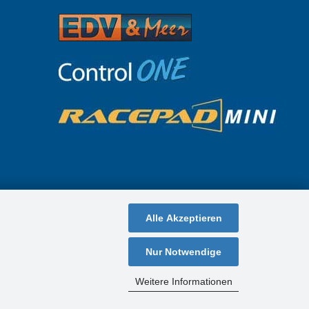
Alle Akzeptieren
Nur Notwendige
Weitere Informationen