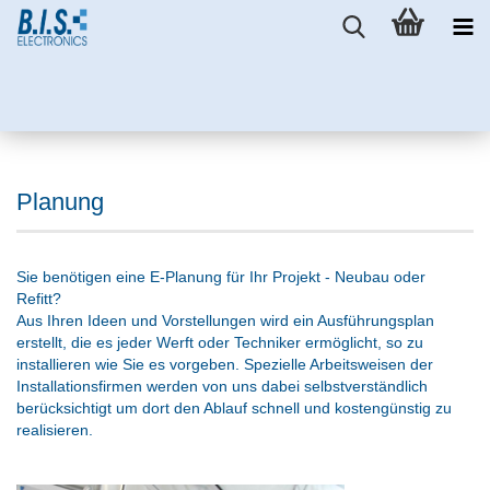
Planung
Sie benötigen eine E-Planung für Ihr Projekt - Neubau oder
Refitt?
Aus Ihren Ideen und Vorstellungen wird ein Ausführungsplan
erstellt, die es jeder Werft oder Techniker ermöglicht, so zu
installieren wie Sie es vorgeben. Spezielle Arbeitsweisen der
Installationsfirmen werden von uns dabei selbstverständlich
berücksichtigt um dort den Ablauf schnell und kostengünstig zu
realisieren.