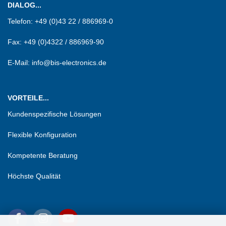
DIALOG...
Telefon:
+49 (0)43 22 / 886969-0
Fax:
+49 (0)4322 / 886969-90
E-Mail: info@bis-electronics.de
VORTEILE...
Kundenspezifische Lösungen
Flexible Konfiguration
Kompetente Beratung
Höchste Qualität