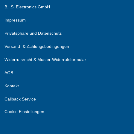
B.I.S. Electronics GmbH
Impressum
Privatsphäre und Datenschutz
Versand- & Zahlungsbedingungen
Widerrufsrecht & Muster-Widerrufsformular
AGB
Kontakt
Callback Service
Cookie Einstellungen