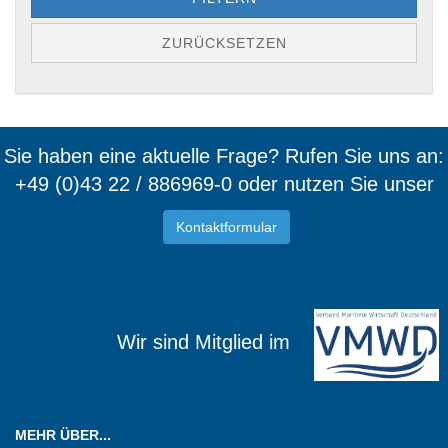
ZURÜCKSETZEN
Sie haben eine aktuelle Frage? Rufen Sie uns an:
+49 (0)43 22 / 886969-0 oder nutzen Sie unser
Kontaktformular
Wir sind Mitglied im
MEHR ÜBER...