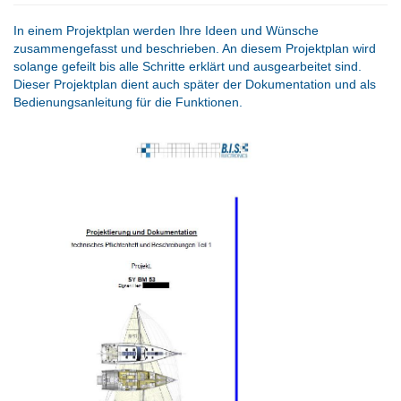
In einem Projektplan werden Ihre Ideen und Wünsche
zusammengefasst und beschrieben. An diesem Projektplan wird
solange gefeilt bis alle Schritte erklärt und ausgearbeitet sind.
Dieser Projektplan dient auch später der Dokumentation und als
Bedienungsanleitung für die Funktionen.