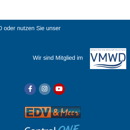
0 oder nutzen Sie unser
ied im