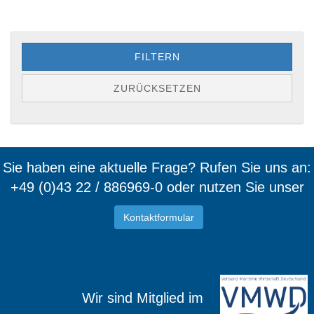
FILTERN
ZURÜCKSETZEN
Sie haben eine aktuelle Frage? Rufen Sie uns an:
+49 (0)43 22 / 886969-0 oder nutzen Sie unser
Kontaktformular
Wir sind Mitglied im