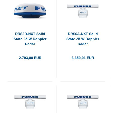
DRS2D-NXT Solid
DRS6A-NXT Solid
State 25 W Doppler
State 25 W Doppler
Radar
Radar
2.793,00 EUR
6.650,01 EUR