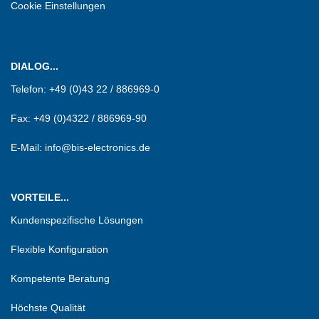
Cookie Einstellungen
DIALOG...
Telefon:
+49 (0)43 22 / 886969-0
Fax:
+49 (0)4322 / 886969-90
E-Mail: info@bis-electronics.de
VORTEILE...
Kundenspezifische Lösungen
Flexible Konfiguration
Kompetente Beratung
Höchste Qualität