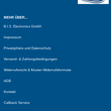
MEHR ÜBER...
B.I.S. Electronics GmbH
Impressum
Privatsphäre und Datenschutz
Versand- & Zahlungsbedingungen
Widerrufsrecht & Muster-Widerrufsformular
AGB
Kontakt
Callback Service