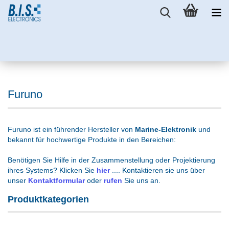
Furuno
Furuno ist ein führender Hersteller von
Marine-Elektronik
und
bekannt für hochwertige Produkte in den Bereichen:
Benötigen Sie Hilfe in der Zusammenstellung oder Projektierung
ihres Systems? Klicken Sie
hier
.... Kontaktieren sie uns über
unser
Kontaktformular
oder
rufen
Sie uns an.
Produktkategorien