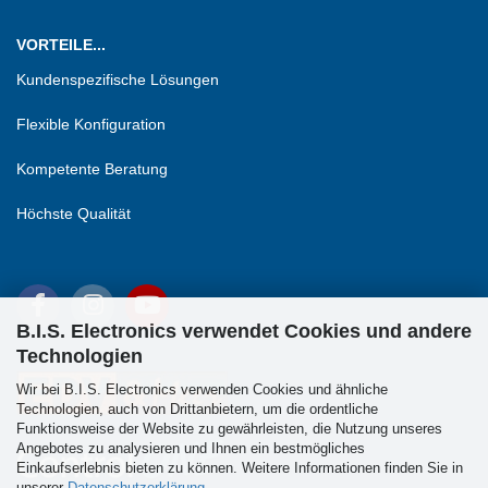
VORTEILE...
Kundenspezifische Lösungen
Flexible Konfiguration
Kompetente Beratung
Höchste Qualität
B.I.S. Electronics verwendet Cookies und andere
Technologien
Wir bei B.I.S. Electronics verwenden Cookies und ähnliche
Technologien, auch von Drittanbietern, um die ordentliche
Funktionsweise der Website zu gewährleisten, die Nutzung unseres
Angebotes zu analysieren und Ihnen ein bestmögliches
Einkaufserlebnis bieten zu können. Weitere Informationen finden Sie in
unserer
Datenschutzerklärung
.