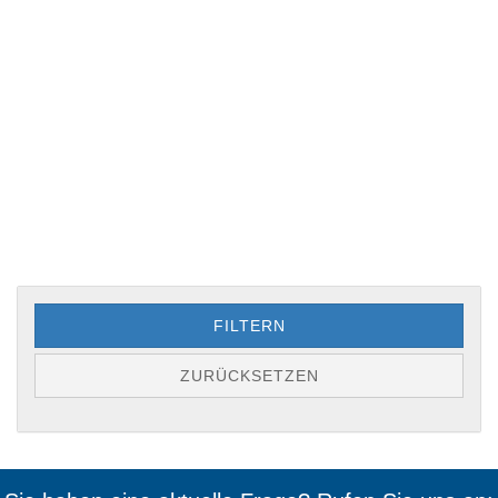
FILTERN
ZURÜCKSETZEN