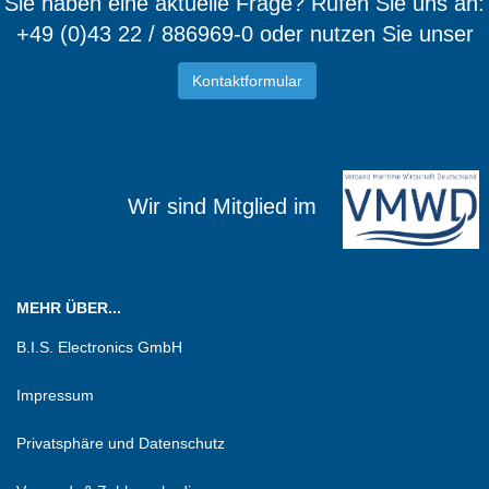
Sie haben eine aktuelle Frage? Rufen Sie uns an:
+49 (0)43 22 / 886969-0 oder nutzen Sie unser
Kontaktformular
Wir sind Mitglied im
MEHR ÜBER...
B.I.S. Electronics GmbH
Impressum
Privatsphäre und Datenschutz