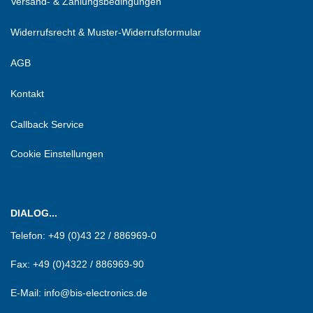
Versand- & Zahlungsbedingungen
Widerrufsrecht & Muster-Widerrufsformular
AGB
Kontakt
Callback Service
Cookie Einstellungen
DIALOG...
Telefon:
+49 (0)43 22 / 886969-0
Fax:
+49 (0)4322 / 886969-90
E-Mail: info@bis-electronics.de