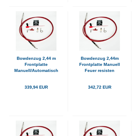
Bowdenzug 2,44 m
Bowdenzug 2,44m
Frontplatte
Frontplatte Manuell
Manuell/Automatisch
Feuer resisten
F
339,94 EUR
342,72 EUR