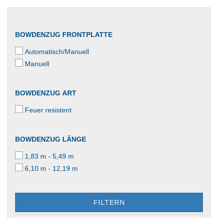
BOWDENZUG FRONTPLATTE
Automatisch/Manuell
Manuell
BOWDENZUG ART
Feuer resistent
BOWDENZUG LÄNGE
1,83 m - 5,49 m
6,10 m - 12,19 m
FILTERN