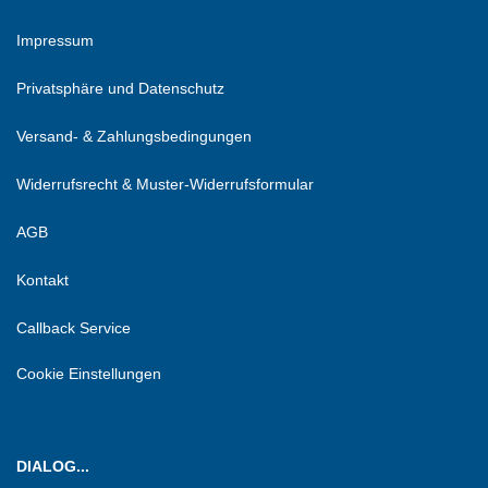
Impressum
Privatsphäre und Datenschutz
Versand- & Zahlungsbedingungen
Widerrufsrecht & Muster-Widerrufsformular
AGB
Kontakt
Callback Service
Cookie Einstellungen
DIALOG...