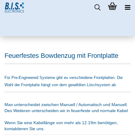
Feuerfestes Bowdenzug mit Frontplatte
Für Pre-Engineered Systeme gibt es verschiedene Frontplatten. Die
Wahl der Frontplatte hängt von dem gewählten Löschsystem ab.
Man unterscheidet zwischen Manuell / Automatisch und Manuell.
Des Weiteren unterscheiden wir in feuerfeste und normale Kabel.
Wenn Sie eine Kabellänge von mehr als 12.19m benötigen,
kontaktieren Sie uns.