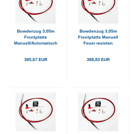
Bowdenzug 3,05m
Bowdenzug 3,05m
Frontplatte
Frontplatte Manuell
Manuell/Automatisch
Feuer resisten
Fe
385,67 EUR
388,83 EUR