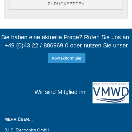
ZURÜCKSETZEN
Sie haben eine aktuelle Frage? Rufen Sie uns an:
+49 (0)43 22 / 886969-0 oder nutzen Sie unser
Kontaktformular
Wir sind Mitglied im
MEHR ÜBER...
B.I.S. Electronics GmbH