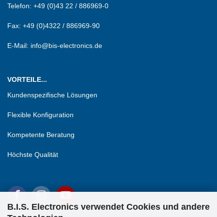
Telefon:
+49 (0)43 22 / 886969-0
Fax:
+49 (0)4322 / 886969-90
E-Mail: info@bis-electronics.de
VORTEILE...
Kundenspezifische Lösungen
Flexible Konfiguration
Kompetente Beratung
Höchste Qualität
B.I.S. Electronics verwendet Cookies und andere