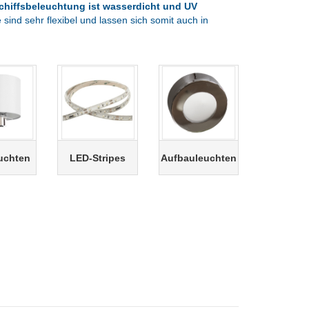
hiffsbeleuchtung ist wasserdicht und UV
sind sehr flexibel und lassen sich somit auch in
uchten
LED-Stripes
Aufbauleuchten