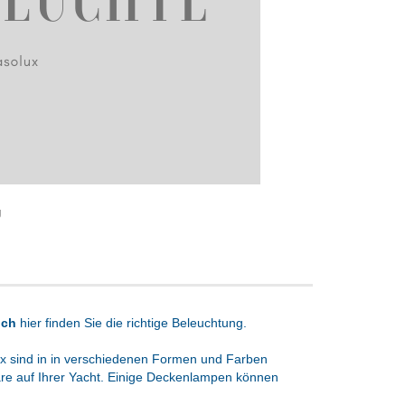
g
ich
hier finden Sie die richtige Beleuchtung.
x sind in in verschiedenen Formen und Farben
häre auf Ihrer Yacht. Einige Deckenlampen können