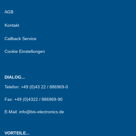
AGB
Kontakt
Callback Service
Cookie Einstellungen
DIALOG...
Telefon:
+49 (0)43 22 / 886969-0
Fax:
+49 (0)4322 / 886969-90
E-Mail: info@bis-electronics.de
VORTEILE...