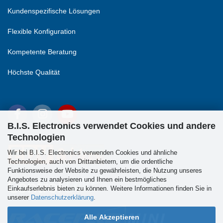
Kundenspezifische Lösungen
Flexible Konfiguration
Kompetente Beratung
Höchste Qualität
B.I.S. Electronics verwendet Cookies und andere
Technologien
Wir bei B.I.S. Electronics verwenden Cookies und ähnliche
Technologien, auch von Drittanbietern, um die ordentliche
Funktionsweise der Website zu gewährleisten, die Nutzung unseres
Angebotes zu analysieren und Ihnen ein bestmögliches
Einkaufserlebnis bieten zu können. Weitere Informationen finden Sie in
unserer
Datenschutzerklärung
.
Alle Akzeptieren