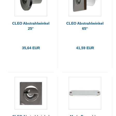
CLEO Abstrahlwinkel
CLEO Abstrahlwinkel
25°
65°
35,64 EUR
41,59 EUR