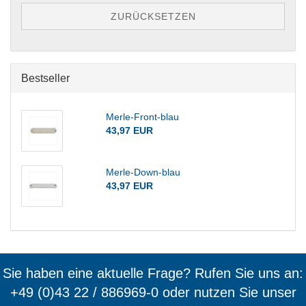
ZURÜCKSETZEN
Bestseller
Merle-Front-blau
43,97 EUR
Merle-Down-blau
43,97 EUR
Sie haben eine aktuelle Frage? Rufen Sie uns an:
+49 (0)43 22 / 886969-0 oder nutzen Sie unser