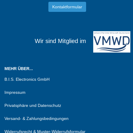
Kontaktformular
Wir sind Mitglied im
MEHR ÜBER...
B.I.S. Electronics GmbH
Impressum
Privatsphäre und Datenschutz
Versand- & Zahlungsbedingungen
Widerrufsrecht & Muster-Widerrufsformular