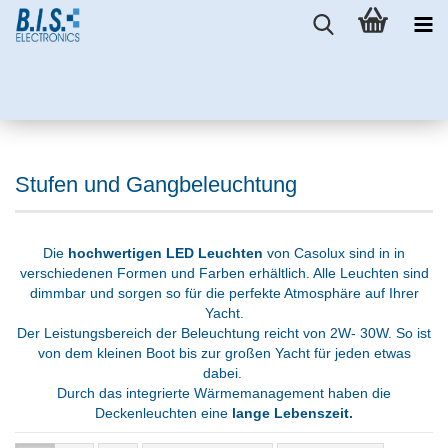
Stufen und Gangbeleuchtung
Die
hochwertigen LED Leuchten
von Casolux sind in in
verschiedenen Formen und Farben erhältlich. Alle Leuchten sind
dimmbar und sorgen so für die perfekte Atmosphäre auf Ihrer
Yacht.
Der Leistungsbereich der Beleuchtung reicht von 2W- 30W. So ist
von dem kleinen Boot bis zur großen Yacht für jeden etwas
dabei.
Durch das integrierte Wärmemanagement haben die
Deckenleuchten eine
lange Lebenszeit.