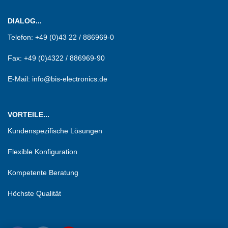
DIALOG...
Telefon:
+49 (0)43 22 / 886969-0
Fax:
+49 (0)4322 / 886969-90
E-Mail: info@bis-electronics.de
VORTEILE...
Kundenspezifische Lösungen
Flexible Konfiguration
Kompetente Beratung
Höchste Qualität