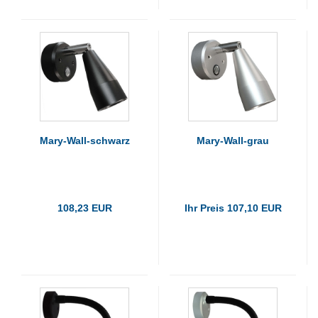
Mary-Wall-schwarz
Mary-Wall-grau
108,23 EUR
Ihr Preis 107,10 EUR