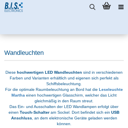
Wandleuchten
Diese
hochwertigen LED Wandleuchten
sind in verschiedenen
Farben und Varianten erhältlich und eigenen sich perfekt als
Schiffsbeleuchtung.
Für die optimale Raumbeleuchtung an Bord hat die
Leseleuchte
Martha
einen hochwertigen Glasschirm, welcher das Licht
gleichmäßig in den Raum streut.
Das Ein- und Ausschalten der LED Wandlampen erfolgt über
einen
Touch-Schalter
am Sockel. Dort befindet sich ein
USB
Anschluss
, an dem elektronische Geräte geladen werden
können.