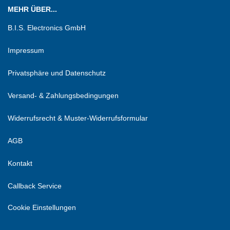
MEHR ÜBER...
B.I.S. Electronics GmbH
Impressum
Privatsphäre und Datenschutz
Versand- & Zahlungsbedingungen
Widerrufsrecht & Muster-Widerrufsformular
AGB
Kontakt
Callback Service
Cookie Einstellungen