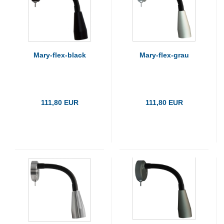
Mary-flex-black
Mary-flex-grau
111,80 EUR
111,80 EUR