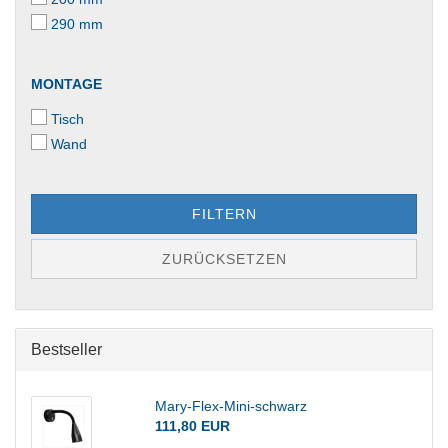
290 mm
MONTAGE
Tisch
Wand
FILTERN
ZURÜCKSETZEN
Bestseller
Mary-Flex-Mini-schwarz
111,80 EUR