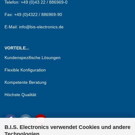
Telefon:
+49 (0)43 22 / 886969-0
Fax:
+49 (0)4322 / 886969-90
E-Mail: info@bis-electronics.de
VORTEILE...
Kundenspezifische Lösungen
Flexible Konfiguration
Kompetente Beratung
Höchste Qualität
B.I.S. Electronics verwendet Cookies und andere
Technologien