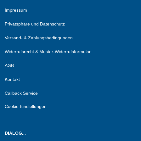
Impressum
Privatsphäre und Datenschutz
Versand- & Zahlungsbedingungen
Widerrufsrecht & Muster-Widerrufsformular
AGB
Kontakt
Callback Service
Cookie Einstellungen
DIALOG...