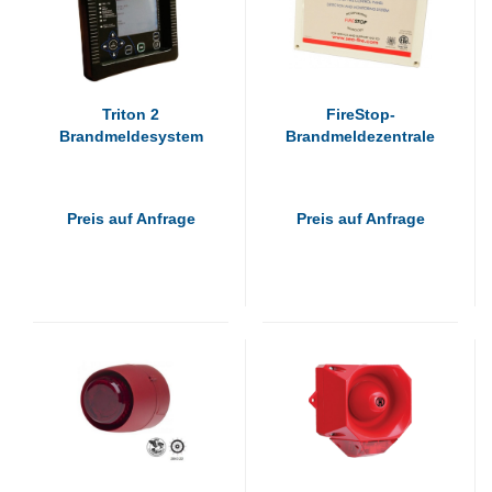
Triton 2
FireStop-
Brandmeldesystem
Brandmeldezentrale
Preis auf Anfrage
Preis auf Anfrage