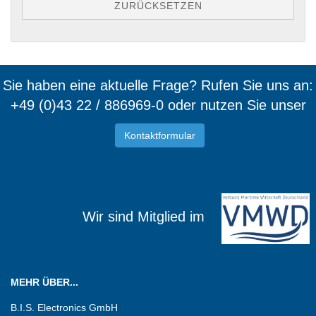
ZURÜCKSETZEN
Sie haben eine aktuelle Frage? Rufen Sie uns an:
+49 (0)43 22 / 886969-0 oder nutzen Sie unser
Kontaktformular
Wir sind Mitglied im
MEHR ÜBER...
B.I.S. Electronics GmbH