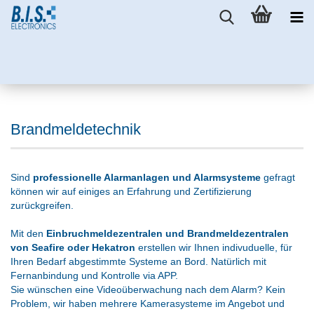
Brandmeldetechnik
Sind
professionelle Alarmanlagen und Alarmsysteme
gefragt
können wir auf einiges an Erfahrung und Zertifizierung
zurückgreifen.
Mit den
Einbruchmeldezentralen und Brandmeldezentralen
von Seafire oder Hekatron
erstellen wir Ihnen indivuduelle, für
Ihren Bedarf abgestimmte Systeme an Bord. Natürlich mit
Fernanbindung und Kontrolle via APP.
Sie wünschen eine Videoüberwachung nach dem Alarm? Kein
Problem, wir haben mehrere Kamerasysteme im Angebot und