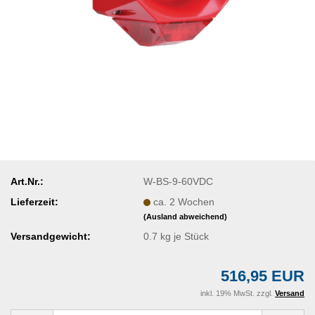
Art.Nr.:
W-BS-9-60VDC
Lieferzeit:
ca. 2 Wochen
(Ausland abweichend)
Versandgewicht:
0.7
kg je Stück
516,95 EUR
inkl. 19% MwSt. zzgl.
Versand