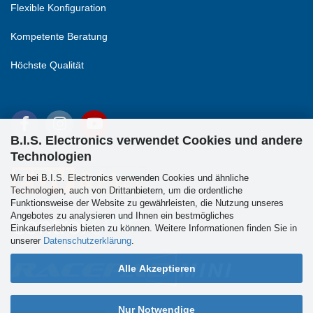
Flexible Konfiguration
Kompetente Beratung
Höchste Qualität
B.I.S. Electronics verwendet Cookies und andere
Technologien
Wir bei B.I.S. Electronics verwenden Cookies und ähnliche
Technologien, auch von Drittanbietern, um die ordentliche
Funktionsweise der Website zu gewährleisten, die Nutzung unseres
Angebotes zu analysieren und Ihnen ein bestmögliches
Einkaufserlebnis bieten zu können. Weitere Informationen finden Sie in
unserer
Datenschutzerklärung
.
Alle Akzeptieren
Nur Notwendige