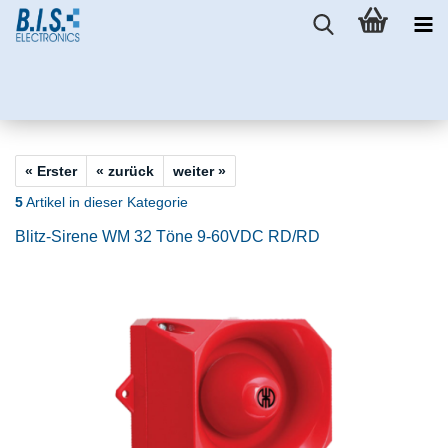
« Erster
« zurück
weiter »
5
Artikel in dieser Kategorie
Blitz-Sirene WM 32 Töne 9-60VDC RD/RD