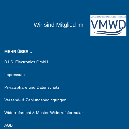
Wir sind Mitglied im
MEHR ÜBER...
B.I.S. Electronics GmbH
Impressum
Privatsphäre und Datenschutz
Versand- & Zahlungsbedingungen
Widerrufsrecht & Muster-Widerrufsformular
AGB