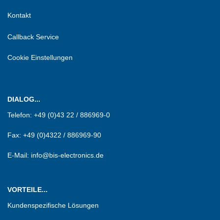
Kontakt
Callback Service
Cookie Einstellungen
DIALOG...
Telefon:
+49 (0)43 22 / 886969-0
Fax:
+49 (0)4322 / 886969-90
E-Mail: info@bis-electronics.de
VORTEILE...
Kundenspezifische Lösungen