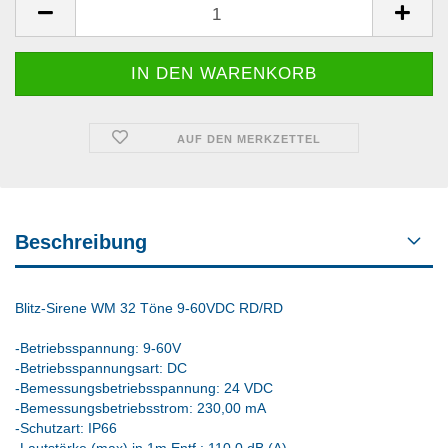
AUF DEN MERKZETTEL
Beschreibung
Blitz-Sirene WM 32 Töne 9-60VDC RD/RD
-Betriebsspannung: 9-60V
-Betriebsspannungsart: DC
-Bemessungsbetriebsspannung: 24 VDC
-Bemessungsbetriebsstrom: 230,00 mA
-Schutzart: IP66