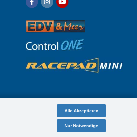
Alle Akzeptieren
Nur Notwendige