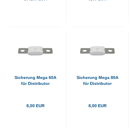
Sicherung Mega 60A
Sicherung Mega 80A
für Distributor
für Distributor
8,00 EUR
8,00 EUR