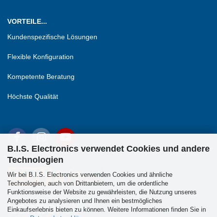
VORTEILE...
Kundenspezifische Lösungen
Flexible Konfiguration
Kompetente Beratung
Höchste Qualität
B.I.S. Electronics verwendet Cookies und andere
Technologien
Wir bei B.I.S. Electronics verwenden Cookies und ähnliche
Technologien, auch von Drittanbietern, um die ordentliche
Funktionsweise der Website zu gewährleisten, die Nutzung unseres
Angebotes zu analysieren und Ihnen ein bestmögliches
Einkaufserlebnis bieten zu können. Weitere Informationen finden Sie in