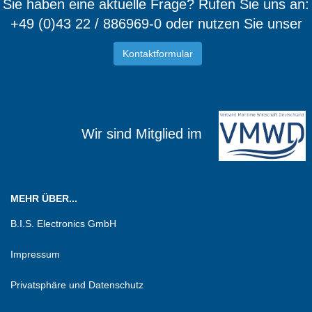
Sie haben eine aktuelle Frage? Rufen Sie uns an:
+49 (0)43 22 / 886969-0 oder nutzen Sie unser
Kontaktformular
Wir sind Mitglied im
MEHR ÜBER...
B.I.S. Electronics GmbH
Impressum
Privatsphäre und Datenschutz