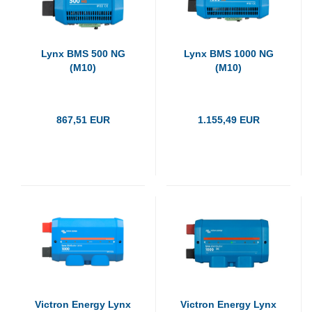
Lynx BMS 500 NG
Lynx BMS 1000 NG
(M10)
(M10)
867,51 EUR
1.155,49 EUR
Victron Energy Lynx
Victron Energy Lynx