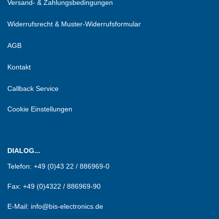
Versand- & Zahlungsbedingungen
Widerrufsrecht & Muster-Widerrufsformular
AGB
Kontakt
Callback Service
Cookie Einstellungen
DIALOG...
Telefon:
+49 (0)43 22 / 886969-0
Fax:
+49 (0)4322 / 886969-90
E-Mail: info@bis-electronics.de