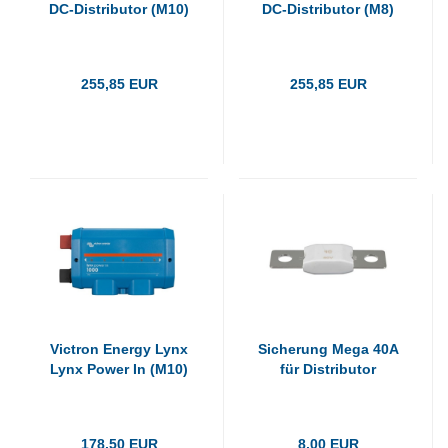
DC-Distributor (M10)
DC-Distributor (M8)
255,85 EUR
255,85 EUR
Victron Energy Lynx
Sicherung Mega 40A
Lynx Power In (M10)
für Distributor
178,50 EUR
8,00 EUR