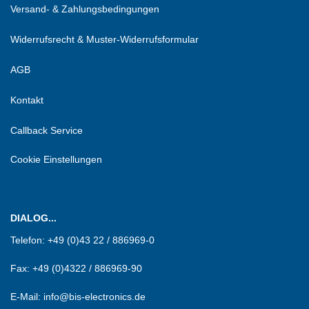
Versand- & Zahlungsbedingungen
Widerrufsrecht & Muster-Widerrufsformular
AGB
Kontakt
Callback Service
Cookie Einstellungen
DIALOG...
Telefon:
+49 (0)43 22 / 886969-0
Fax:
+49 (0)4322 / 886969-90
E-Mail: info@bis-electronics.de