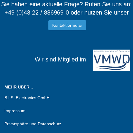
Sie haben eine aktuelle Frage? Rufen Sie uns an:
+49 (0)43 22 / 886969-0 oder nutzen Sie unser
Kontaktformular
Wir sind Mitglied im
MEHR ÜBER...
B.I.S. Electronics GmbH
Impressum
Privatsphäre und Datenschutz