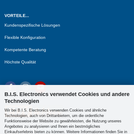
VORTEILE...
Kundenspezifische Lösungen
Flexible Konfiguration
Kompetente Beratung
Höchste Qualität
B.I.S. Electronics verwendet Cookies und andere
Technologien
Wir bei B.I.S. Electronics verwenden Cookies und ähnliche
Technologien, auch von Drittanbietern, um die ordentliche
Funktionsweise der Website zu gewährleisten, die Nutzung unseres
Angebotes zu analysieren und Ihnen ein bestmögliches
Einkaufserlebnis bieten zu können. Weitere Informationen finden Sie in