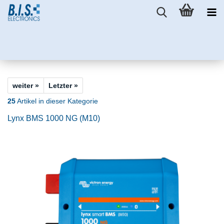
weiter »
Letzter »
25
Artikel in dieser Kategorie
Lynx BMS 1000 NG (M10)