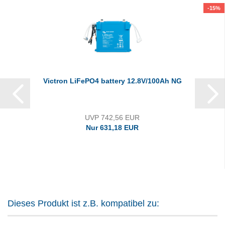
-15%
Victron LiFePO4 battery 12.8V/100Ah NG
UVP 742,56 EUR
Nur 631,18 EUR
Dieses Produkt ist z.B. kompatibel zu: