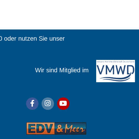
0 oder nutzen Sie unser
ied im