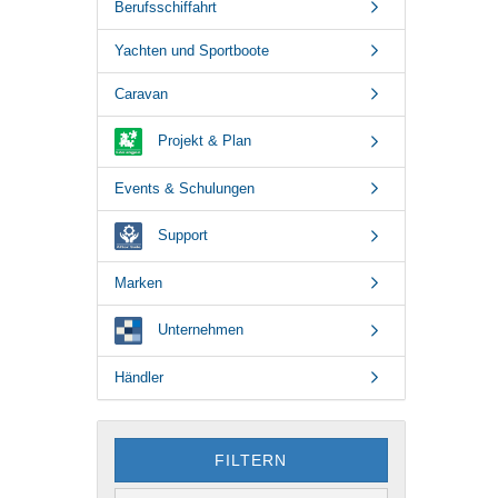
Berufsschiffahrt
Yachten und Sportboote
Caravan
Projekt & Plan
Events & Schulungen
Support
Marken
Unternehmen
Händler
FILTERN