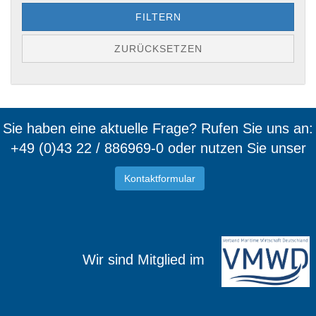
FILTERN
ZURÜCKSETZEN
Sie haben eine aktuelle Frage? Rufen Sie uns an:
+49 (0)43 22 / 886969-0 oder nutzen Sie unser
Kontaktformular
Wir sind Mitglied im