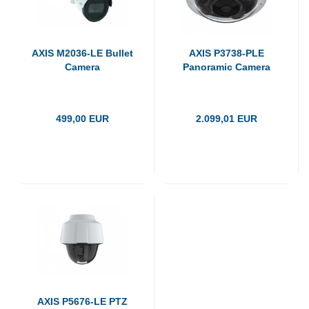
AXIS M2036-LE Bullet
AXIS P3738-PLE
Camera
Panoramic Camera
499,00 EUR
2.099,01 EUR
AXIS P5676-LE PTZ