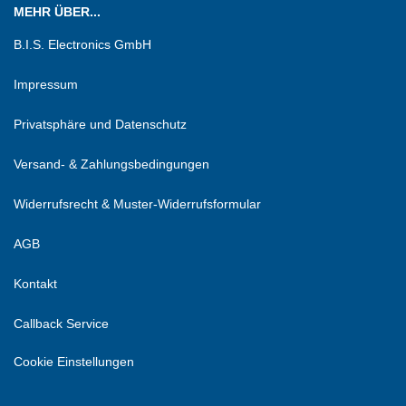
MEHR ÜBER...
B.I.S. Electronics GmbH
Impressum
Privatsphäre und Datenschutz
Versand- & Zahlungsbedingungen
Widerrufsrecht & Muster-Widerrufsformular
AGB
Kontakt
Callback Service
Cookie Einstellungen