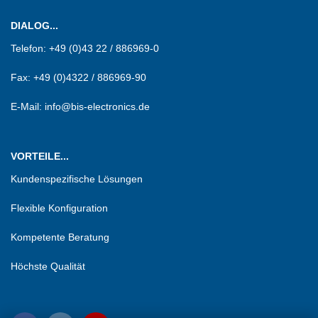
DIALOG...
Telefon:
+49 (0)43 22 / 886969-0
Fax:
+49 (0)4322 / 886969-90
E-Mail: info@bis-electronics.de
VORTEILE...
Kundenspezifische Lösungen
Flexible Konfiguration
Kompetente Beratung
Höchste Qualität