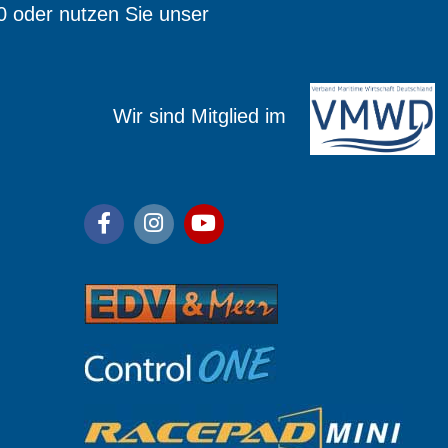
0 oder nutzen Sie unser
ied im