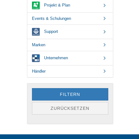
Projekt & Plan
Events & Schulungen
Support
Marken
Unternehmen
Händler
FILTERN
ZURÜCKSETZEN