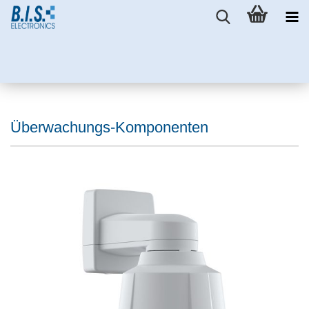
Überwachungs-Komponenten