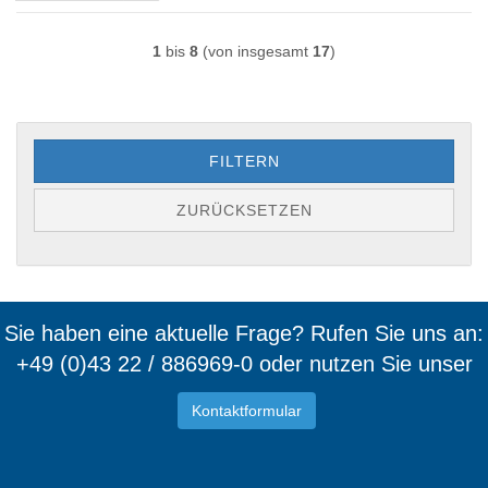
1
bis
8
(von insgesamt
17
)
FILTERN
ZURÜCKSETZEN
Sie haben eine aktuelle Frage? Rufen Sie uns an:
+49 (0)43 22 / 886969-0 oder nutzen Sie unser
Kontaktformular