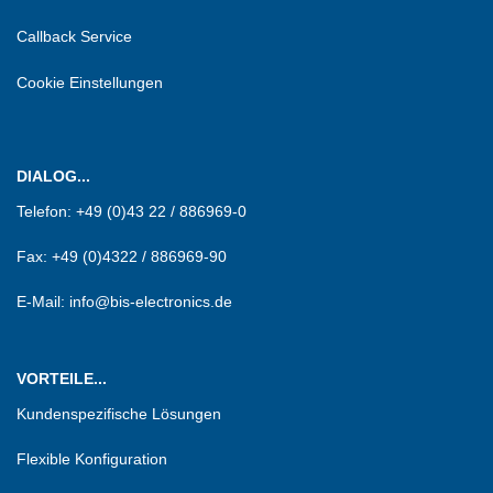
Callback Service
Cookie Einstellungen
DIALOG...
Telefon:
+49 (0)43 22 / 886969-0
Fax:
+49 (0)4322 / 886969-90
E-Mail: info@bis-electronics.de
VORTEILE...
Kundenspezifische Lösungen
Flexible Konfiguration