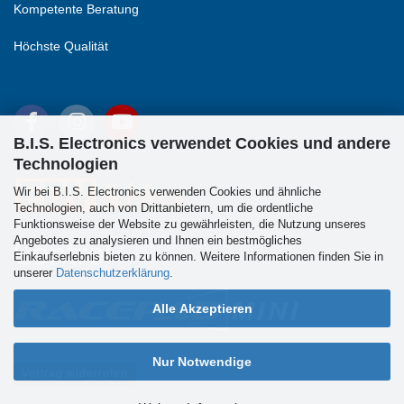
Kompetente Beratung
Höchste Qualität
B.I.S. Electronics verwendet Cookies und andere
Technologien
Wir bei B.I.S. Electronics verwenden Cookies und ähnliche
Technologien, auch von Drittanbietern, um die ordentliche
Funktionsweise der Website zu gewährleisten, die Nutzung unseres
Angebotes zu analysieren und Ihnen ein bestmögliches
Einkaufserlebnis bieten zu können. Weitere Informationen finden Sie in
unserer
Datenschutzerklärung
.
Alle Akzeptieren
Nur Notwendige
Vertrag widerrufen