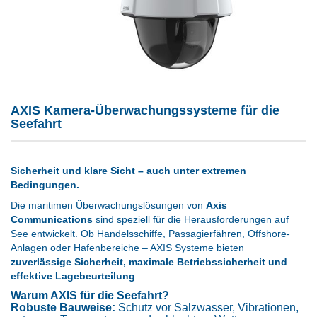
AXIS Kamera-Überwachungssysteme für die
Seefahrt
Sicherheit und klare Sicht – auch unter extremen
Bedingungen.
Die maritimen Überwachungslösungen von
Axis
Communications
sind speziell für die Herausforderungen auf
See entwickelt. Ob Handelsschiffe, Passagierfähren, Offshore-
Anlagen oder Hafenbereiche – AXIS Systeme bieten
zuverlässige Sicherheit, maximale Betriebssicherheit und
effektive Lagebeurteilung
.
Warum AXIS für die Seefahrt?
Robuste Bauweise:
Schutz vor Salzwasser, Vibrationen,