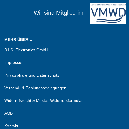
Wir sind Mitglied im
MEHR ÜBER...
B.I.S. Electronics GmbH
Impressum
Privatsphäre und Datenschutz
Versand- & Zahlungsbedingungen
Widerrufsrecht & Muster-Widerrufsformular
AGB
Kontakt