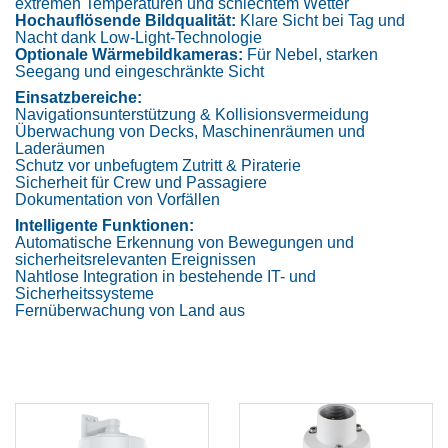
extremen Temperaturen und schlechtem Wetter
Hochauflösende Bildqualität:
Klare Sicht bei Tag und
Nacht dank Low-Light-Technologie
Optionale Wärmebildkameras:
Für Nebel, starken
Seegang und eingeschränkte Sicht
Einsatzbereiche:
Navigationsunterstützung & Kollisionsvermeidung
Überwachung von Decks, Maschinenräumen und
Laderäumen
Schutz vor unbefugtem Zutritt & Piraterie
Sicherheit für Crew und Passagiere
Dokumentation von Vorfällen
Intelligente Funktionen:
Automatische Erkennung von Bewegungen und
sicherheitsrelevanten Ereignissen
Nahtlose Integration in bestehende IT- und
Sicherheitssysteme
Fernüberwachung von Land aus