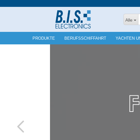
Alle
PRODUKTE
BERUFSSCHIFFAHRT
YACHTEN U