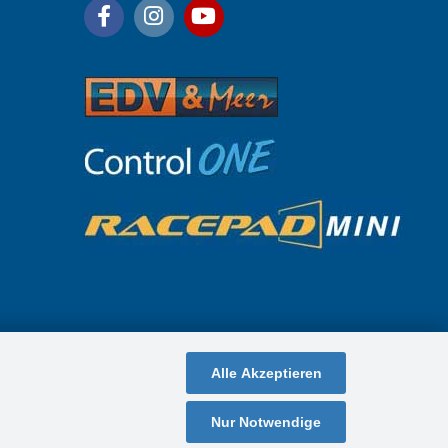
Alle Akzeptieren
Nur Notwendige