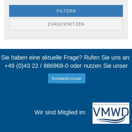
FILTERN
ZURÜCKSETZEN
Sie haben eine aktuelle Frage? Rufen Sie uns an:
+49 (0)43 22 / 886969-0 oder nutzen Sie unser
Kontaktformular
Wir sind Mitglied im