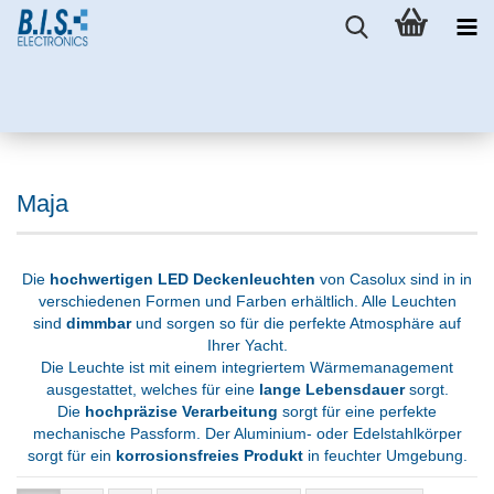
Maja
Die
hochwertigen LED Deckenleuchten
von Casolux sind in in
verschiedenen Formen und Farben erhältlich. Alle Leuchten
sind
dimmbar
und sorgen so für die perfekte Atmosphäre auf
Ihrer Yacht.
Die Leuchte ist mit einem integriertem Wärmemanagement
ausgestattet, welches für eine
lange Lebensdauer
sorgt.
Die
hochpräzise Verarbeitung
sorgt für eine perfekte
mechanische Passform. Der Aluminium- oder Edelstahlkörper
sorgt für ein
korrosionsfreies Produkt
in feuchter Umgebung.