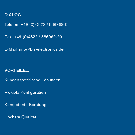
DIALOG...
Telefon:
+49 (0)43 22 / 886969-0
Fax:
+49 (0)4322 / 886969-90
E-Mail: info@bis-electronics.de
VORTEILE...
Kundenspezifische Lösungen
Flexible Konfiguration
Kompetente Beratung
Höchste Qualität