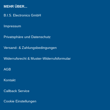
MEHR ÜBER...
B.I.S. Electronics GmbH
Impressum
Privatsphäre und Datenschutz
Versand- & Zahlungsbedingungen
Widerrufsrecht & Muster-Widerrufsformular
AGB
Kontakt
Callback Service
Cookie Einstellungen