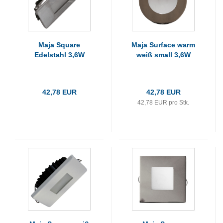
Maja Square
Maja Surface warm
Edelstahl 3,6W
weiß small 3,6W
42,78 EUR
42,78 EUR
42,78 EUR pro Stk.