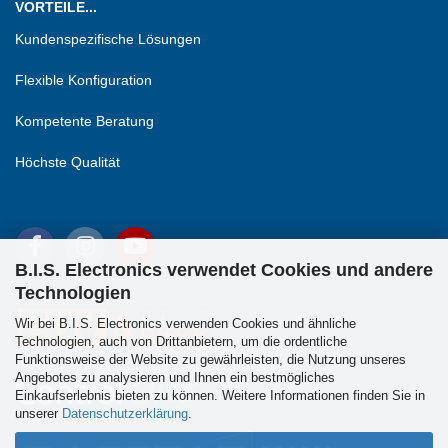
VORTEILE...
Kundenspezifische Lösungen
Flexible Konfiguration
Kompetente Beratung
Höchste Qualität
B.I.S. Electronics verwendet Cookies und andere
Technologien
Wir bei B.I.S. Electronics verwenden Cookies und ähnliche
Technologien, auch von Drittanbietern, um die ordentliche
Funktionsweise der Website zu gewährleisten, die Nutzung unseres
Angebotes zu analysieren und Ihnen ein bestmögliches
Einkaufserlebnis bieten zu können. Weitere Informationen finden Sie in
unserer
Datenschutzerklärung
.