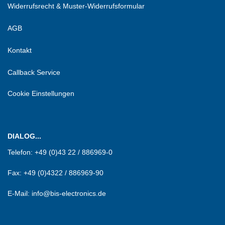
Widerrufsrecht & Muster-Widerrufsformular
AGB
Kontakt
Callback Service
Cookie Einstellungen
DIALOG...
Telefon:
+49 (0)43 22 / 886969-0
Fax:
+49 (0)4322 / 886969-90
E-Mail: info@bis-electronics.de