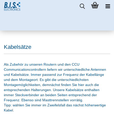
Kabelsätze
Als Zubehör zu unseren Routern und den CCU
Communicationcontrollern liefern wir unterschiedliche Antennen
und Kabelsätze. Immer passend zur Frequenz der Kabellänge
und dem Montageort. Es gibt die unterschiedlichsten
Montagemöglichkeiten, demnächst finden Sie hier auch die
entsprechenden Halterungen. Unsere Kabelsätze enthalten
immer Steckverbinder an beiden Seiten entsprechend der
Frequenz. Ebenso sind Masttrennstellen vorrätig.
Tipp: wählen Sie immer im Zweifelsfall das nächst höherwertige
Kabel.