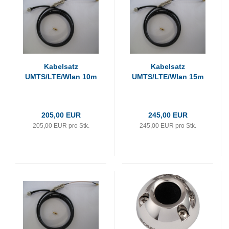
Kabelsatz
Kabelsatz
UMTS/LTE/Wlan 10m
UMTS/LTE/Wlan 15m
205,00 EUR
245,00 EUR
205,00 EUR pro Stk.
245,00 EUR pro Stk.