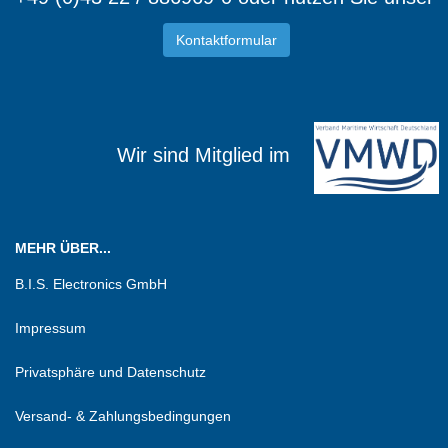
Kontaktformular
Wir sind Mitglied im
MEHR ÜBER...
B.I.S. Electronics GmbH
Impressum
Privatsphäre und Datenschutz
Versand- & Zahlungsbedingungen