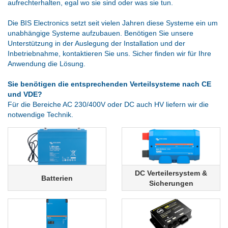
aufrechterhalten, egal wo sie sind oder was sie tun.
Die BIS Electronics setzt seit vielen Jahren diese Systeme ein um
unabhängige Systeme aufzubauen. Benötigen Sie unsere
Unterstützung in der Auslegung der Installation und der
Inbetriebnahme, kontaktieren Sie uns. Sicher finden wir für Ihre
Anwendung die Lösung.
Sie benötigen die entsprechenden Verteilsysteme nach CE
und VDE?
Für die Bereiche AC 230/400V oder DC auch HV liefern wir die
notwendige Technik.
DC Verteilersystem &
Batterien
Sicherungen