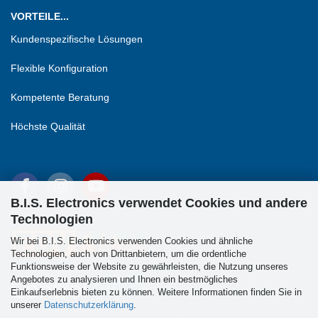
VORTEILE...
Kundenspezifische Lösungen
Flexible Konfiguration
Kompetente Beratung
Höchste Qualität
B.I.S. Electronics verwendet Cookies und andere
Technologien
Wir bei B.I.S. Electronics verwenden Cookies und ähnliche
Technologien, auch von Drittanbietern, um die ordentliche
Funktionsweise der Website zu gewährleisten, die Nutzung unseres
Angebotes zu analysieren und Ihnen ein bestmögliches
Einkaufserlebnis bieten zu können. Weitere Informationen finden Sie in
unserer
Datenschutzerklärung
.