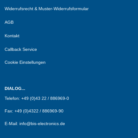
Widerrufsrecht & Muster-Widerrufsformular
AGB
Kontakt
Callback Service
Cookie Einstellungen
DIALOG...
Telefon:
+49 (0)43 22 / 886969-0
Fax:
+49 (0)4322 / 886969-90
E-Mail: info@bis-electronics.de