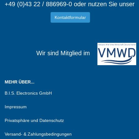
+49 (0)43 22 / 886969-0 oder nutzen Sie unser
Kontaktformular
Wir sind Mitglied im
MEHR ÜBER...
B.I.S. Electronics GmbH
Impressum
Privatsphäre und Datenschutz
Versand- & Zahlungsbedingungen