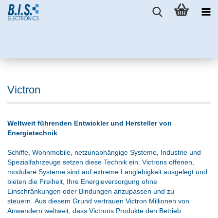
Victron
Weltweit führenden Entwickler und Hersteller von
Energietechnik
Schiffe, Wohnmobile, netzunabhängige Systeme, Industrie und
Spezialfahrzeuge setzen diese Technik ein. Victrons offenen,
modulare Systeme sind auf extreme Langlebigkeit ausgelegt und
bieten die Freiheit, Ihre Energieversorgung ohne
Einschränkungen oder Bindungen anzupassen und zu
steuern. Aus diesem Grund vertrauen Victron Millionen von
Anwendern weltweit, dass Victrons Produkte den Betrieb