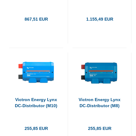
867,51 EUR
1.155,49 EUR
Victron Energy Lynx
Victron Energy Lynx
DC-Distributor (M10)
DC-Distributor (M8)
255,85 EUR
255,85 EUR