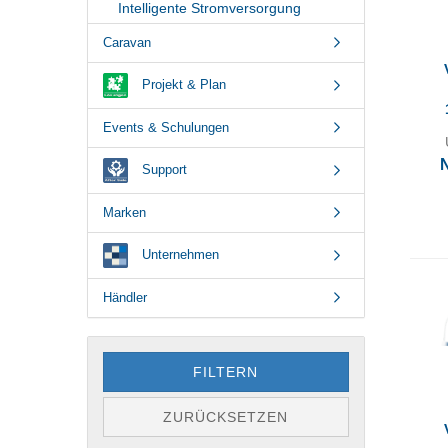
Intelligente Stromversorgung
Caravan
Projekt & Plan
Events & Schulungen
Support
Marken
Unternehmen
Händler
FILTERN
ZURÜCKSETZEN