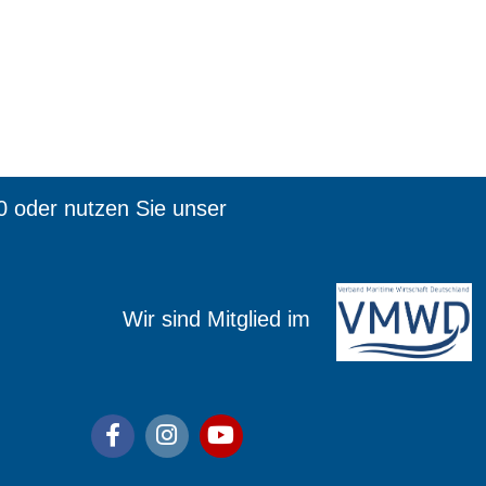
0 oder nutzen Sie unser
ied im