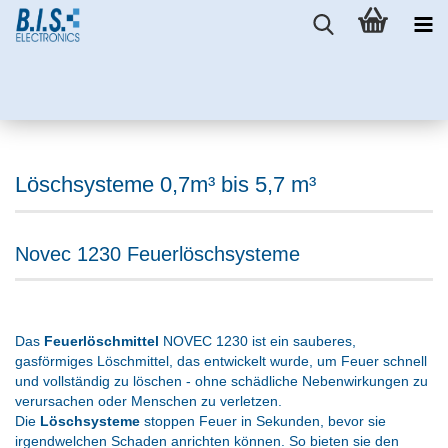
Löschsysteme 0,7m³ bis 5,7 m³
Novec 1230 Feuerlöschsysteme
Das
Feuerlöschmittel
NOVEC 1230 ist ein sauberes,
gasförmiges Löschmittel, das entwickelt wurde, um Feuer schnell
und vollständig zu löschen - ohne schädliche Nebenwirkungen zu
verursachen oder Menschen zu verletzen.
Die
Löschsysteme
stoppen Feuer in Sekunden, bevor sie
irgendwelchen Schaden anrichten können. So bieten sie den