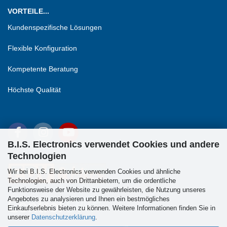
VORTEILE...
Kundenspezifische Lösungen
Flexible Konfiguration
Kompetente Beratung
Höchste Qualität
B.I.S. Electronics verwendet Cookies und andere
Technologien
Wir bei B.I.S. Electronics verwenden Cookies und ähnliche
Technologien, auch von Drittanbietern, um die ordentliche
Funktionsweise der Website zu gewährleisten, die Nutzung unseres
Angebotes zu analysieren und Ihnen ein bestmögliches
Einkaufserlebnis bieten zu können. Weitere Informationen finden Sie in
unserer
Datenschutzerklärung
.