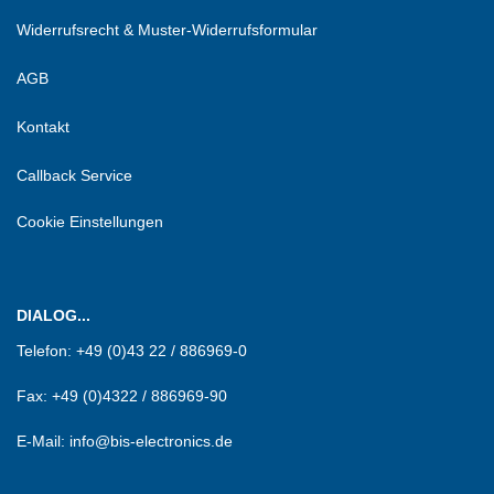
Widerrufsrecht & Muster-Widerrufsformular
AGB
Kontakt
Callback Service
Cookie Einstellungen
DIALOG...
Telefon:
+49 (0)43 22 / 886969-0
Fax:
+49 (0)4322 / 886969-90
E-Mail: info@bis-electronics.de