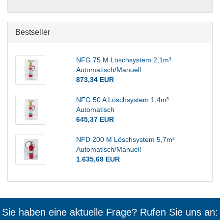
Bestseller
NFG 75 M Löschsystem 2,1m³
Automatisch/Manuell
873,34 EUR
NFG 50 A Löschsystem 1,4m³
Automatisch
645,37 EUR
NFD 200 M Löschsystem 5,7m³
Automatisch/Manuell
1.635,69 EUR
Sie haben eine aktuelle Frage? Rufen Sie uns an: