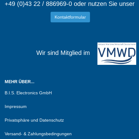
+49 (0)43 22 / 886969-0 oder nutzen Sie unser
Kontaktformular
Wir sind Mitglied im
MEHR ÜBER...
B.I.S. Electronics GmbH
Impressum
Privatsphäre und Datenschutz
Versand- & Zahlungsbedingungen