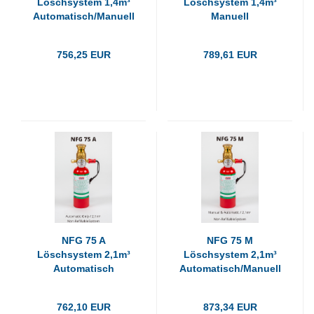
Löschsystem 1,4m³
Löschsystem 1,4m³
Automatisch/Manuell
Manuell
756,25 EUR
789,61 EUR
NFG 75 A
NFG 75 M
Löschsystem 2,1m³
Löschsystem 2,1m³
Automatisch
Automatisch/Manuell
762,10 EUR
873,34 EUR