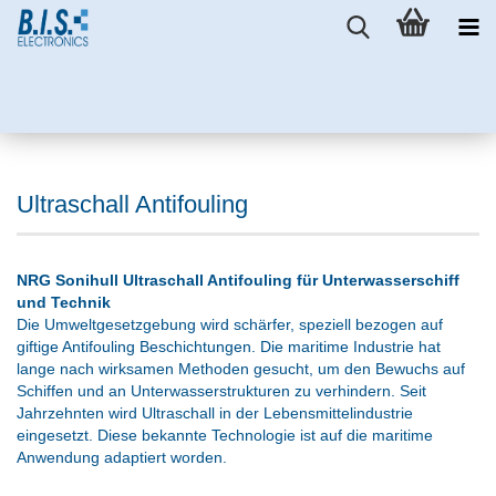
Ultraschall Antifouling
NRG Sonihull Ultraschall Antifouling für Unterwasserschiff
und Technik
Die Umweltgesetzgebung wird schärfer, speziell bezogen auf
giftige Antifouling Beschichtungen. Die maritime Industrie hat
lange nach wirksamen Methoden gesucht, um den Bewuchs auf
Schiffen und an Unterwasserstrukturen zu verhindern. Seit
Jahrzehnten wird Ultraschall in der Lebensmittelindustrie
eingesetzt. Diese bekannte Technologie ist auf die maritime
Anwendung adaptiert worden.