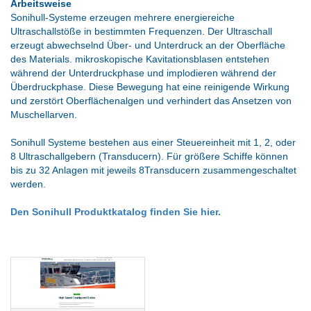
Arbeitsweise
Sonihull-Systeme erzeugen mehrere energiereiche
Ultraschallstöße in bestimmten Frequenzen. Der Ultraschall
erzeugt abwechselnd Über- und Unterdruck an der Oberfläche
des Materials. mikroskopische Kavitationsblasen entstehen
während der Unterdruckphase und implodieren während der
Überdruckphase. Diese Bewegung hat eine reinigende Wirkung
und zerstört Oberflächenalgen und verhindert das Ansetzen von
Muschellarven.
Sonihull Systeme bestehen aus einer Steuereinheit mit 1, 2, oder
8 Ultraschallgebern (Transducern). Für größere Schiffe können
bis zu 32 Anlagen mit jeweils 8Transducern zusammengeschaltet
werden.
Den Sonihull Produktkatalog finden Sie hier.