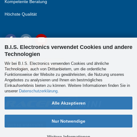
Kompetente Beratung
Höchste Qualität
B.I.S. Electronics verwendet Cookies und andere
Technologien
Wir bei B.I.S. Electronics verwenden Cookies und ähnliche
Technologien, auch von Drittanbietern, um die ordentliche
Funktionsweise der Website zu gewährleisten, die Nutzung unseres
Angebotes zu analysieren und Ihnen ein bestmögliches
Einkaufserlebnis bieten zu können. Weitere Informationen finden Sie in
unserer
Datenschutzerklärung
.
Alle Akzeptieren
Nur Notwendige
Vertrag widerrufen
Weitere Informationen