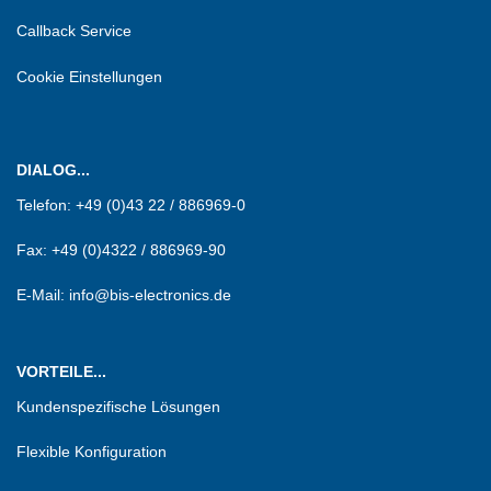
Callback Service
Cookie Einstellungen
DIALOG...
Telefon:
+49 (0)43 22 / 886969-0
Fax:
+49 (0)4322 / 886969-90
E-Mail: info@bis-electronics.de
VORTEILE...
Kundenspezifische Lösungen
Flexible Konfiguration