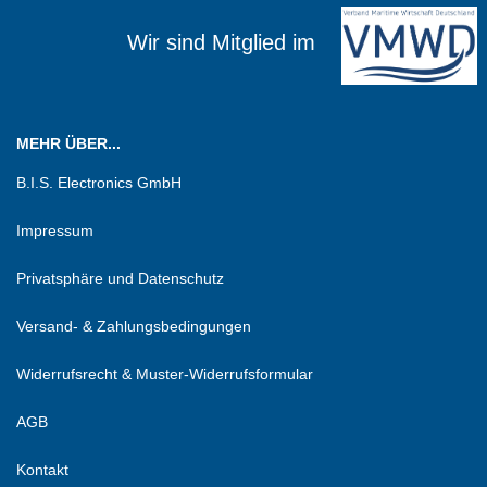
Wir sind Mitglied im
MEHR ÜBER...
B.I.S. Electronics GmbH
Impressum
Privatsphäre und Datenschutz
Versand- & Zahlungsbedingungen
Widerrufsrecht & Muster-Widerrufsformular
AGB
Kontakt