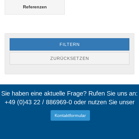
Referenzen
FILTERN
ZURÜCKSETZEN
Sie haben eine aktuelle Frage? Rufen Sie uns an:
+49 (0)43 22 / 886969-0 oder nutzen Sie unser
Kontaktformular