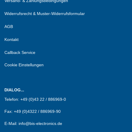
Versand- & Zahlungsbedingungen
Widerrufsrecht & Muster-Widerrufsformular
AGB
Kontakt
Callback Service
Cookie Einstellungen
DIALOG...
Telefon:
+49 (0)43 22 / 886969-0
Fax:
+49 (0)4322 / 886969-90
E-Mail: info@bis-electronics.de