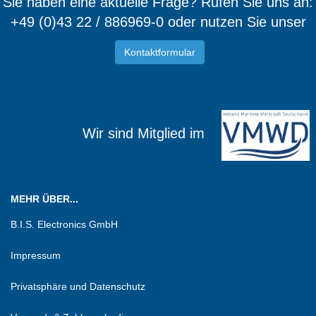
Sie haben eine aktuelle Frage? Rufen Sie uns an:
+49 (0)43 22 / 886969-0 oder nutzen Sie unser
Kontaktformular
Wir sind Mitglied im
MEHR ÜBER...
B.I.S. Electronics GmbH
Impressum
Privatsphäre und Datenschutz