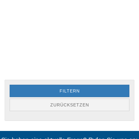
FILTERN
ZURÜCKSETZEN