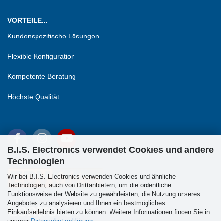
VORTEILE...
Kundenspezifische Lösungen
Flexible Konfiguration
Kompetente Beratung
Höchste Qualität
B.I.S. Electronics verwendet Cookies und andere
Technologien
Wir bei B.I.S. Electronics verwenden Cookies und ähnliche
Technologien, auch von Drittanbietern, um die ordentliche
Funktionsweise der Website zu gewährleisten, die Nutzung unseres
Angebotes zu analysieren und Ihnen ein bestmögliches
Einkaufserlebnis bieten zu können. Weitere Informationen finden Sie in
unserer
Datenschutzerklärung
.