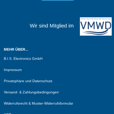
Wir sind Mitglied im
MEHR ÜBER...
B.I.S. Electronics GmbH
Impressum
Privatsphäre und Datenschutz
Versand- & Zahlungsbedingungen
Widerrufsrecht & Muster-Widerrufsformular