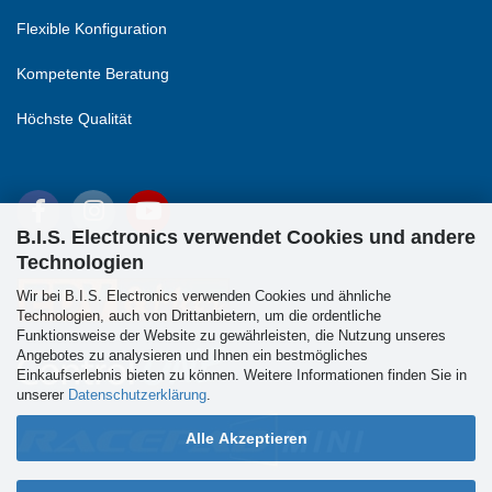
Flexible Konfiguration
Kompetente Beratung
Höchste Qualität
B.I.S. Electronics verwendet Cookies und andere
Technologien
Wir bei B.I.S. Electronics verwenden Cookies und ähnliche
Technologien, auch von Drittanbietern, um die ordentliche
Funktionsweise der Website zu gewährleisten, die Nutzung unseres
Angebotes zu analysieren und Ihnen ein bestmögliches
Einkaufserlebnis bieten zu können. Weitere Informationen finden Sie in
unserer
Datenschutzerklärung
.
Alle Akzeptieren