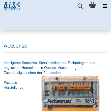
Actisense
Intelligente Sensoren, Schnittstellen und Technologien des
englischen Herstellers, in Qualität, Ausstattung und
Zuverlässigkeit einer der Führenden.
Fast alle
Hersteller von