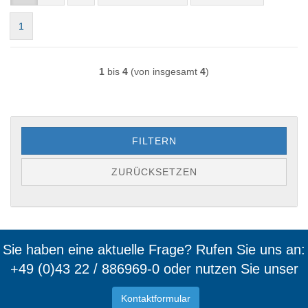
1
1
bis
4
(von insgesamt
4
)
FILTERN
ZURÜCKSETZEN
Sie haben eine aktuelle Frage? Rufen Sie uns an:
+49 (0)43 22 / 886969-0 oder nutzen Sie unser
Kontaktformular