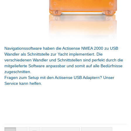
Navigationssoftware haben die Actisense NMEA 2000 zu USB
Wandler als Schnittstelle zur Yacht implementiert. Die
verschiedenen Wandler und Schnittstellen sind perfekt durch die
mitgelieferte Software anpassbar und somit auf alle Bedürfnisse
zugeschnitten.
Fragen zum Setup mit den Actisense USB Adaptern? Unser
Service kann helfen.