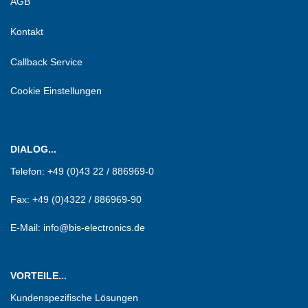
AGB
Kontakt
Callback Service
Cookie Einstellungen
DIALOG...
Telefon:
+49 (0)43 22 / 886969-0
Fax:
+49 (0)4322 / 886969-90
E-Mail: info@bis-electronics.de
VORTEILE...
Kundenspezifische Lösungen