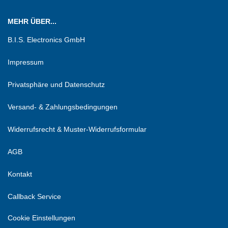
MEHR ÜBER...
B.I.S. Electronics GmbH
Impressum
Privatsphäre und Datenschutz
Versand- & Zahlungsbedingungen
Widerrufsrecht & Muster-Widerrufsformular
AGB
Kontakt
Callback Service
Cookie Einstellungen