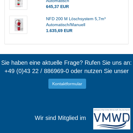
Automatisch
645,37 EUR
NFD 200 M Löschsystem 5,7m³
Automatisch/Manuell
1.635,69 EUR
Sie haben eine aktuelle Frage? Rufen Sie uns an:
+49 (0)43 22 / 886969-0 oder nutzen Sie unser
Kontaktformular
Wir sind Mitglied im