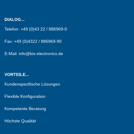
DIALOG...
Telefon:
+49 (0)43 22 / 886969-0
Fax:
+49 (0)4322 / 886969-90
E-Mail: info@bis-electronics.de
VORTEILE...
Kundenspezifische Lösungen
Flexible Konfiguration
Kompetente Beratung
Höchste Qualität