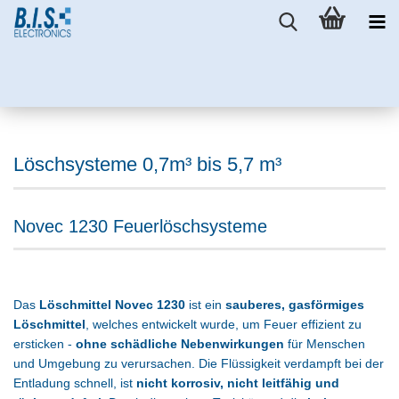
Löschsysteme 0,7m³ bis 5,7 m³
Novec 1230 Feuerlöschsysteme
Das
Löschmittel Novec 1230
ist ein
sauberes, gasförmiges
Löschmittel
, welches entwickelt wurde, um Feuer effizient zu
ersticken -
ohne schädliche Nebenwirkungen
für Menschen
und Umgebung zu verursachen. Die Flüssigkeit verdampft bei der
Entladung schnell, ist
nicht korrosiv, nicht leitfähig und