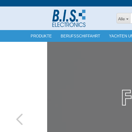
Alle
PRODUKTE
BERUFSSCHIFFAHRT
YACHTEN U