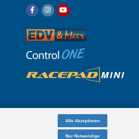
Alle Akzeptieren
Nur Notwendige