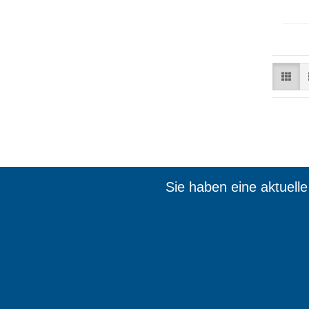
Sie haben eine aktuell
Wir sin