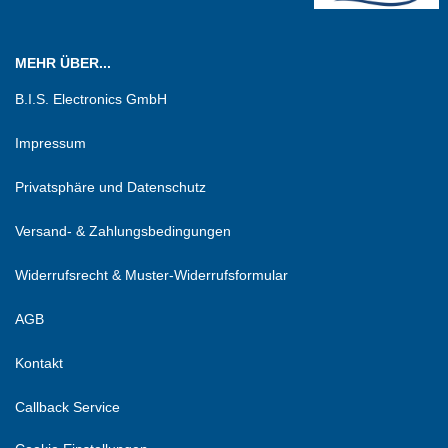
MEHR ÜBER...
B.I.S. Electronics GmbH
Impressum
Privatsphäre und Datenschutz
Versand- & Zahlungsbedingungen
Widerrufsrecht & Muster-Widerrufsformular
AGB
Kontakt
Callback Service