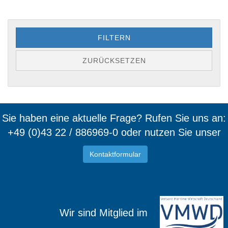
FILTERN
ZURÜCKSETZEN
Sie haben eine aktuelle Frage? Rufen Sie uns an:
+49 (0)43 22 / 886969-0 oder nutzen Sie unser
Kontaktformular
Wir sind Mitglied im