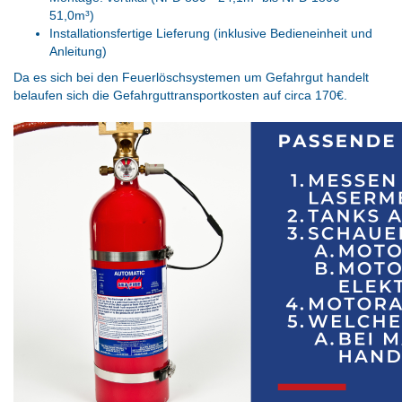
51,0m³)
Installationsfertige Lieferung (inklusive Bedieneinheit und
Anleitung)
Da es sich bei den Feuerlöschsystemen um Gefahrgut handelt
belaufen sich die Gefahrguttransportkosten auf circa 170€.