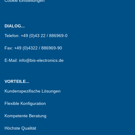
Cookie Einstellungen
DIALOG...
Telefon:
+49 (0)43 22 / 886969-0
Fax:
+49 (0)4322 / 886969-90
E-Mail: info@bis-electronics.de
VORTEILE...
Kundenspezifische Lösungen
Flexible Konfiguration
Kompetente Beratung
Höchste Qualität