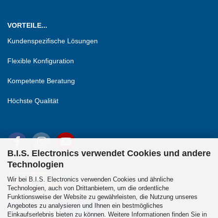
VORTEILE...
Kundenspezifische Lösungen
Flexible Konfiguration
Kompetente Beratung
Höchste Qualität
B.I.S. Electronics verwendet Cookies und andere
Technologien
Wir bei B.I.S. Electronics verwenden Cookies und ähnliche
Technologien, auch von Drittanbietern, um die ordentliche
Funktionsweise der Website zu gewährleisten, die Nutzung unseres
Angebotes zu analysieren und Ihnen ein bestmögliches
Einkaufserlebnis bieten zu können. Weitere Informationen finden Sie in