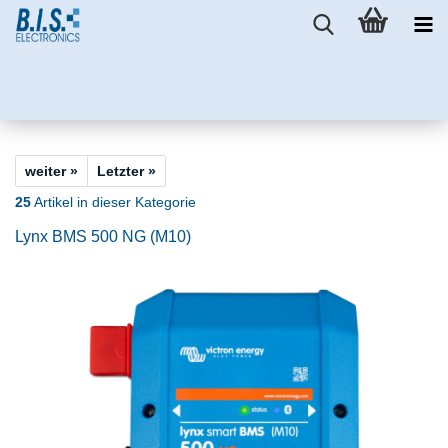
weiter »
Letzter »
25
Artikel in dieser Kategorie
Lynx BMS 500 NG (M10)