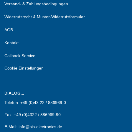
Versand- & Zahlungsbedingungen
Widerrufsrecht & Muster-Widerrufsformular
AGB
Kontakt
Callback Service
Cookie Einstellungen
DIALOG...
Telefon:
+49 (0)43 22 / 886969-0
Fax:
+49 (0)4322 / 886969-90
E-Mail: info@bis-electronics.de