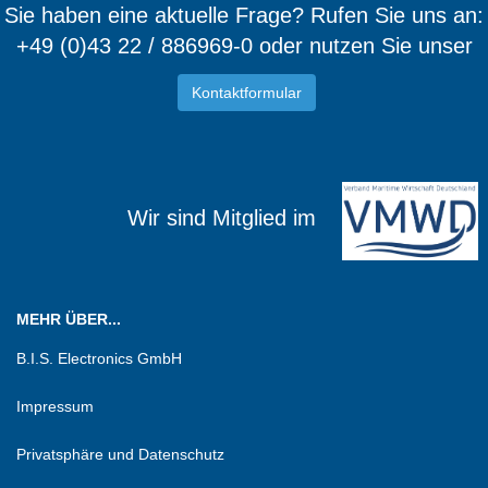
Sie haben eine aktuelle Frage? Rufen Sie uns an:
+49 (0)43 22 / 886969-0 oder nutzen Sie unser
Kontaktformular
Wir sind Mitglied im
MEHR ÜBER...
B.I.S. Electronics GmbH
Impressum
Privatsphäre und Datenschutz