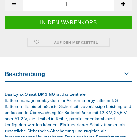
AUF DEN MERKZETTEL
Beschreibung
Das
Lynx Smart BMS NG
ist das zentrale
Batteriemanagementsystem für Victron Energy Lithium NG-
Batterien. Es bietet höchste Sicherheit, zuverlässige Leistung und
umfassende Überwachung für Batteriebänke mit 12,8 V, 25,6 V
oder 51,2 V, die flexibel in Reihe, parallel oder kombiniert
konfiguriert werden können. Ein integrierter Schütz fungiert als
zusätzliche Sicherheits-Abschaltung und zugleich als