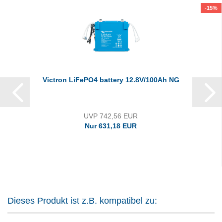
-15%
Victron LiFePO4 battery 12.8V/100Ah NG
UVP 742,56 EUR
Nur 631,18 EUR
Dieses Produkt ist z.B. kompatibel zu: