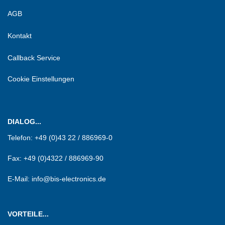
AGB
Kontakt
Callback Service
Cookie Einstellungen
DIALOG...
Telefon:
+49 (0)43 22 / 886969-0
Fax:
+49 (0)4322 / 886969-90
E-Mail: info@bis-electronics.de
VORTEILE...