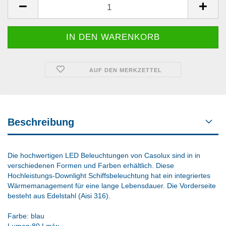
AUF DEN MERKZETTEL
Beschreibung
Die hochwertigen LED Beleuchtungen von Casolux sind in in
verschiedenen Formen und Farben erhältlich. Diese
Hochleistungs-Downlight Schiffsbeleuchtung hat ein integriertes
Wärmemanagement für eine lange Lebensdauer. Die Vorderseite
besteht aus Edelstahl (Aisi 316).
Farbe: blau