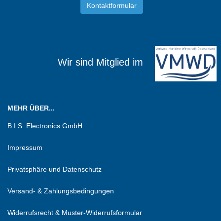
Kontaktformular
Wir sind Mitglied im
MEHR ÜBER...
B.I.S. Electronics GmbH
Impressum
Privatsphäre und Datenschutz
Versand- & Zahlungsbedingungen
Widerrufsrecht & Muster-Widerrufsformular