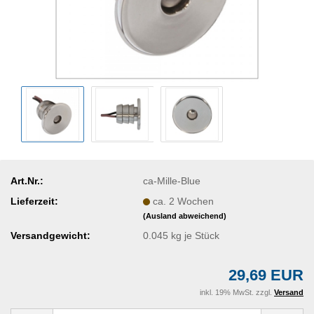
Art.Nr.:
ca-Mille-Blue
Lieferzeit:
ca. 2 Wochen
(Ausland abweichend)
Versandgewicht:
0.045
kg je Stück
29,69 EUR
inkl. 19% MwSt. zzgl.
Versand