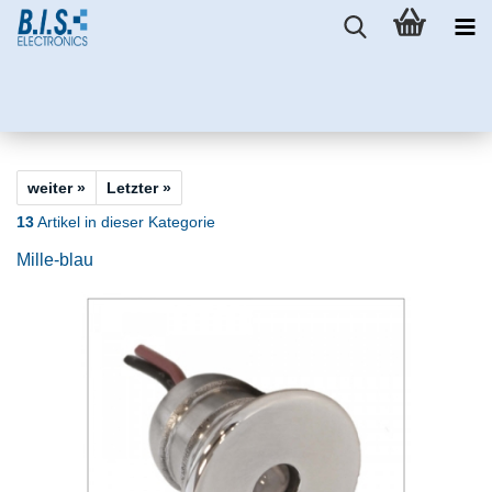
weiter »
Letzter »
13
Artikel in dieser Kategorie
Mille-blau