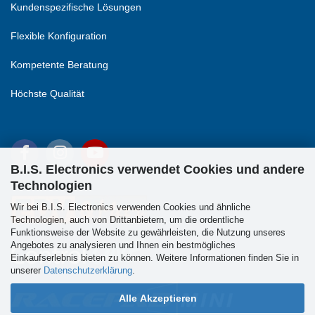
Kundenspezifische Lösungen
Flexible Konfiguration
Kompetente Beratung
Höchste Qualität
B.I.S. Electronics verwendet Cookies und andere
Technologien
Wir bei B.I.S. Electronics verwenden Cookies und ähnliche
Technologien, auch von Drittanbietern, um die ordentliche
Funktionsweise der Website zu gewährleisten, die Nutzung unseres
Angebotes zu analysieren und Ihnen ein bestmögliches
Einkaufserlebnis bieten zu können. Weitere Informationen finden Sie in
unserer
Datenschutzerklärung
.
Alle Akzeptieren