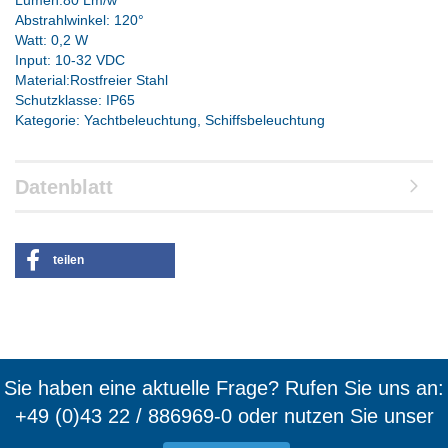
Lumen:80 Lm/w
Abstrahlwinkel: 120°
Watt: 0,2 W
Input: 10-32 VDC
Material:Rostfreier Stahl
Schutzklasse: IP65
Kategorie: Yachtbeleuchtung, Schiffsbeleuchtung
Datenblatt
teilen
Sie haben eine aktuelle Frage? Rufen Sie uns an:
+49 (0)43 22 / 886969-0 oder nutzen Sie unser