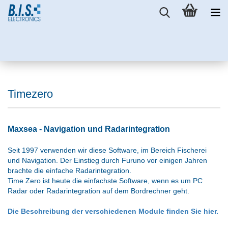
Timezero
Maxsea - Navigation und Radarintegration
Seit 1997 verwenden wir diese Software, im Bereich Fischerei
und Navigation. Der Einstieg durch Furuno vor einigen Jahren
brachte die einfache Radarintegration.
Time Zero ist heute die einfachste Software, wenn es um PC
Radar oder Radarintegration auf dem Bordrechner geht.
Die Beschreibung der verschiedenen Module finden Sie hier.