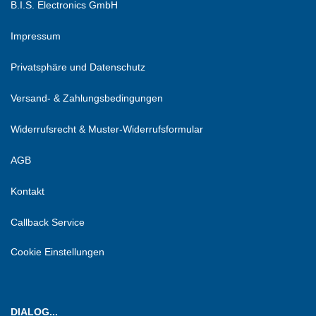
B.I.S. Electronics GmbH
Impressum
Privatsphäre und Datenschutz
Versand- & Zahlungsbedingungen
Widerrufsrecht & Muster-Widerrufsformular
AGB
Kontakt
Callback Service
Cookie Einstellungen
DIALOG...