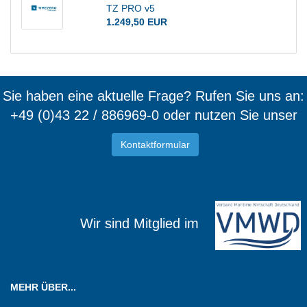
TZ PRO v5
1.249,50 EUR
Sie haben eine aktuelle Frage? Rufen Sie uns an:
+49 (0)43 22 / 886969-0 oder nutzen Sie unser
Kontaktformular
Wir sind Mitglied im
MEHR ÜBER...