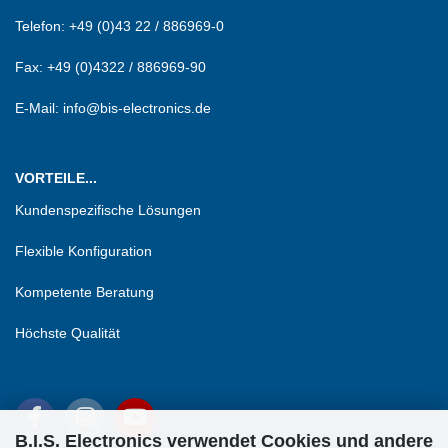
Telefon:
+49 (0)43 22 / 886969-0
Fax:
+49 (0)4322 / 886969-90
E-Mail: info@bis-electronics.de
VORTEILE...
Kundenspezifische Lösungen
Flexible Konfiguration
Kompetente Beratung
Höchste Qualität
B.I.S. Electronics verwendet Cookies und andere