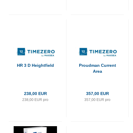
HR 3 D Heightfield
Proudman Current
Area
238,00 EUR
357,00 EUR
238,00 EUR pro
357,00 EUR pro