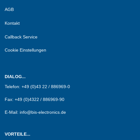
AGB
Kontakt
Callback Service
Cookie Einstellungen
DIALOG...
Telefon:
+49 (0)43 22 / 886969-0
Fax:
+49 (0)4322 / 886969-90
E-Mail: info@bis-electronics.de
VORTEILE...