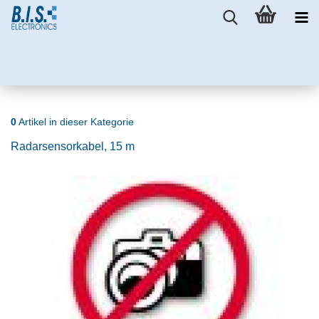
0
Artikel in dieser Kategorie
Radarsensorkabel, 15 m