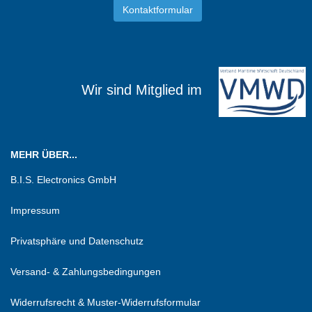
Kontaktformular
Wir sind Mitglied im
MEHR ÜBER...
B.I.S. Electronics GmbH
Impressum
Privatsphäre und Datenschutz
Versand- & Zahlungsbedingungen
Widerrufsrecht & Muster-Widerrufsformular