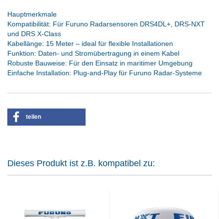
Hauptmerkmale
Kompatibilität: Für Furuno Radarsensoren DRS4DL+, DRS-NXT
und DRS X-Class
Kabellänge: 15 Meter – ideal für flexible Installationen
Funktion: Daten- und Stromübertragung in einem Kabel
Robuste Bauweise: Für den Einsatz in maritimer Umgebung
Einfache Installation: Plug-and-Play für Furuno Radar-Systeme
teilen
Dieses Produkt ist z.B. kompatibel zu: