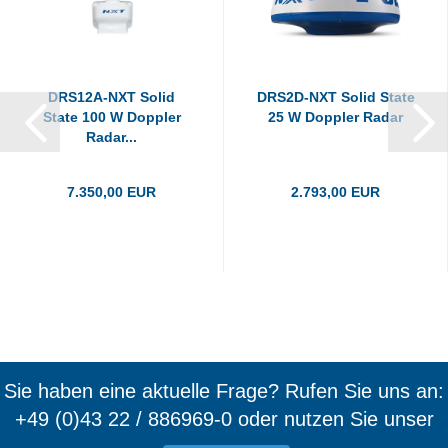
DRS12A-NXT Solid
DRS2D-NXT Solid State
State 100 W Doppler
25 W Doppler Radar
Radar...
7.350,00 EUR
2.793,00 EUR
Sie haben eine aktuelle Frage? Rufen Sie uns an:
+49 (0)43 22 / 886969-0 oder nutzen Sie unser