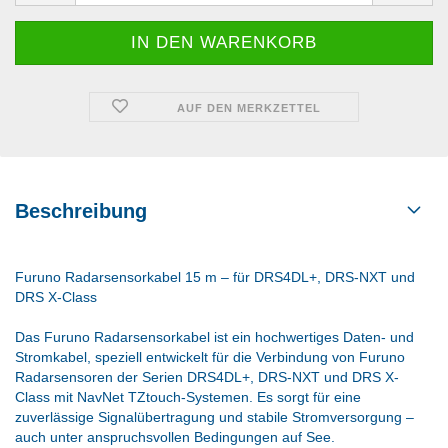
AUF DEN MERKZETTEL
Beschreibung
Furuno Radarsensorkabel 15 m – für DRS4DL+, DRS-NXT und
DRS X-Class
Das Furuno Radarsensorkabel ist ein hochwertiges Daten- und
Stromkabel, speziell entwickelt für die Verbindung von Furuno
Radarsensoren der Serien DRS4DL+, DRS-NXT und DRS X-
Class mit NavNet TZtouch-Systemen. Es sorgt für eine
zuverlässige Signalübertragung und stabile Stromversorgung –
auch unter anspruchsvollen Bedingungen auf See.