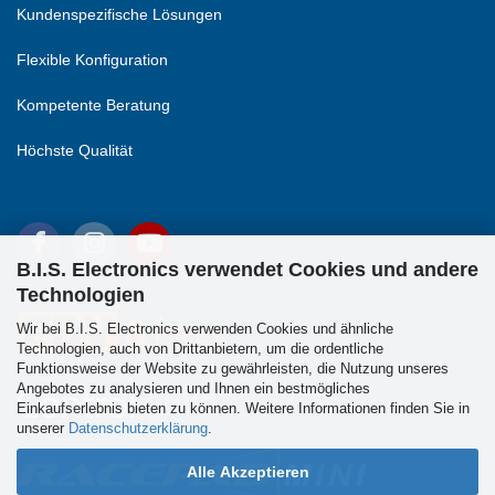
Kundenspezifische Lösungen
Flexible Konfiguration
Kompetente Beratung
Höchste Qualität
B.I.S. Electronics verwendet Cookies und andere
Technologien
Wir bei B.I.S. Electronics verwenden Cookies und ähnliche
Technologien, auch von Drittanbietern, um die ordentliche
Funktionsweise der Website zu gewährleisten, die Nutzung unseres
Angebotes zu analysieren und Ihnen ein bestmögliches
Einkaufserlebnis bieten zu können. Weitere Informationen finden Sie in
unserer
Datenschutzerklärung
.
Alle Akzeptieren