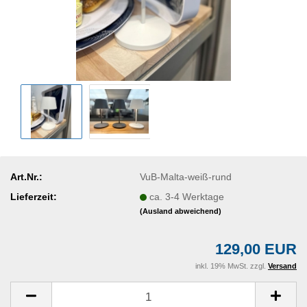
Art.Nr.:
VuB-Malta-weiß-rund
Lieferzeit:
ca. 3-4 Werktage
(Ausland abweichend)
129,00 EUR
inkl. 19% MwSt. zzgl.
Versand