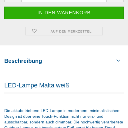
AUF DEN MERKZETTEL
Beschreibung
LED-Lampe Malta weiß
Die akkubetriebene LED-Lampe in modernem, minimalistischem
Design ist über eine Touch-Funktion nicht nur ein,- und
ausschaltbar, sondern auch dimmbar. Die hochwertig verarbeitete
Outdoor Lampe, mit beschwertem Fuß sorgt für festen Stand,