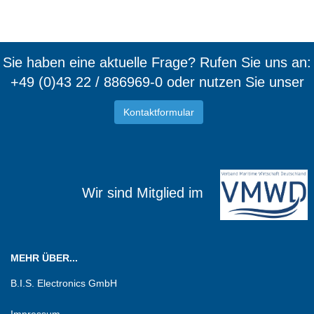
Sie haben eine aktuelle Frage? Rufen Sie uns an:
+49 (0)43 22 / 886969-0 oder nutzen Sie unser
Kontaktformular
Wir sind Mitglied im
MEHR ÜBER...
B.I.S. Electronics GmbH