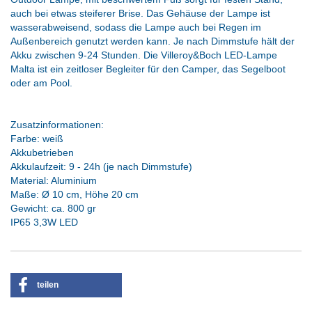
auch bei etwas steiferer Brise. Das Gehäuse der Lampe ist
wasserabweisend, sodass die Lampe auch bei Regen im
Außenbereich genutzt werden kann. Je nach Dimmstufe hält der
Akku zwischen 9-24 Stunden. Die Villeroy&Boch LED-Lampe
Malta ist ein zeitloser Begleiter für den Camper, das Segelboot
oder am Pool.
Zusatzinformationen:
Farbe: weiß
Akkubetrieben
Akkulaufzeit: 9 - 24h (je nach Dimmstufe)
Material: Aluminium
Maße: Ø 10 cm, Höhe 20 cm
Gewicht: ca. 800 gr
IP65 3,3W LED
teilen