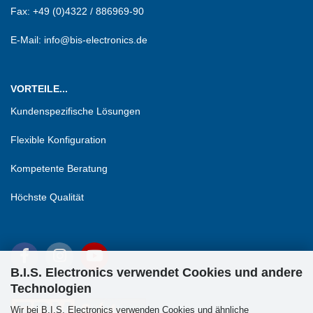
Fax:
+49 (0)4322 / 886969-90
E-Mail: info@bis-electronics.de
VORTEILE...
Kundenspezifische Lösungen
Flexible Konfiguration
Kompetente Beratung
Höchste Qualität
B.I.S. Electronics verwendet Cookies und andere
Technologien
Wir bei B.I.S. Electronics verwenden Cookies und ähnliche