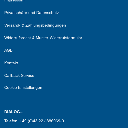
Impressum
Privatsphäre und Datenschutz
Versand- & Zahlungsbedingungen
Widerrufsrecht & Muster-Widerrufsformular
AGB
Kontakt
Callback Service
Cookie Einstellungen
DIALOG...
Telefon:
+49 (0)43 22 / 886969-0