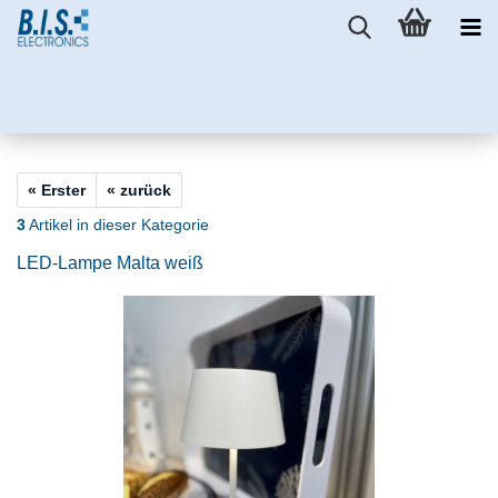
« Erster
« zurück
3
Artikel in dieser Kategorie
LED-Lampe Malta weiß