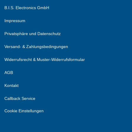
B.I.S. Electronics GmbH
Impressum
Privatsphäre und Datenschutz
Versand- & Zahlungsbedingungen
Widerrufsrecht & Muster-Widerrufsformular
AGB
Kontakt
Callback Service
Cookie Einstellungen