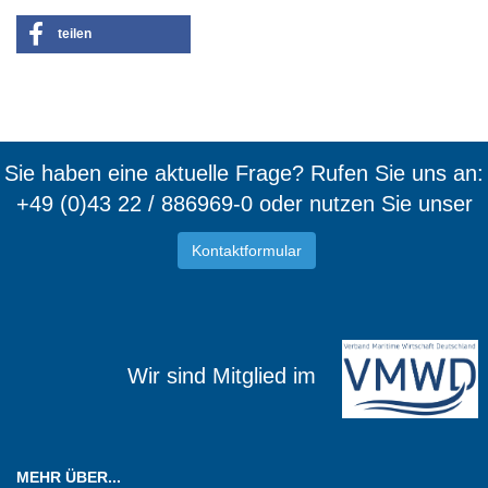
teilen
Sie haben eine aktuelle Frage? Rufen Sie uns an:
+49 (0)43 22 / 886969-0 oder nutzen Sie unser
Kontaktformular
Wir sind Mitglied im
MEHR ÜBER...