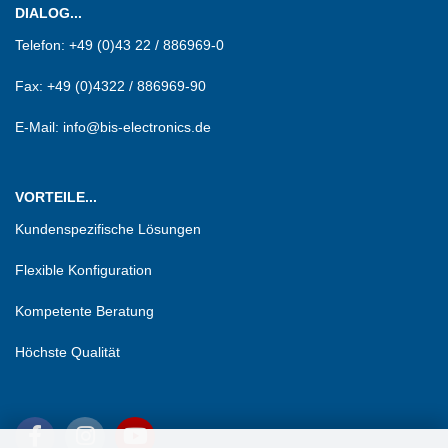
DIALOG...
Telefon:
+49 (0)43 22 / 886969-0
Fax:
+49 (0)4322 / 886969-90
E-Mail: info@bis-electronics.de
VORTEILE...
Kundenspezifische Lösungen
Flexible Konfiguration
Kompetente Beratung
Höchste Qualität