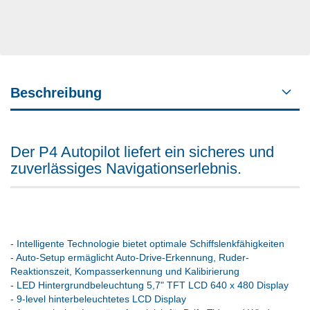
Beschreibung
Der P4 Autopilot liefert ein sicheres und
zuverlässiges Navigationserlebnis.
- Intelligente Technologie bietet optimale Schiffslenkfähigkeiten
- Auto-Setup ermäglicht Auto-Drive-Erkennung, Ruder-
Reaktionszeit, Kompasserkennung und Kalibirierung
- LED Hintergrundbeleuchtung 5,7" TFT LCD 640 x 480 Display
- 9-level hinterbeleuchtetes LCD Display