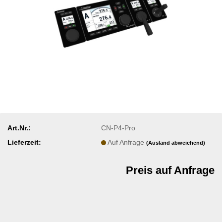
Art.Nr.:
CN-P4-Pro
Lieferzeit:
Auf Anfrage
(Ausland abweichend)
Preis auf Anfrage