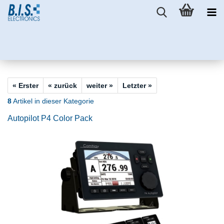
« Erster
« zurück
weiter »
Letzter »
8
Artikel in dieser Kategorie
Autopilot P4 Color Pack