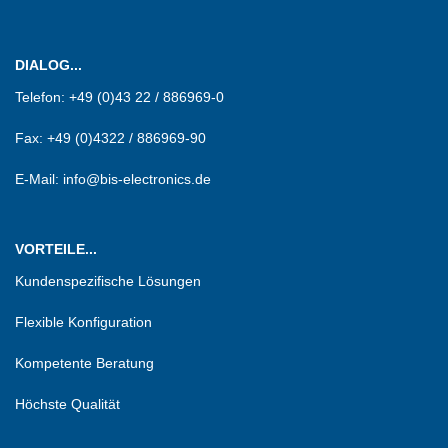
DIALOG...
Telefon:
+49 (0)43 22 / 886969-0
Fax:
+49 (0)4322 / 886969-90
E-Mail: info@bis-electronics.de
VORTEILE...
Kundenspezifische Lösungen
Flexible Konfiguration
Kompetente Beratung
Höchste Qualität