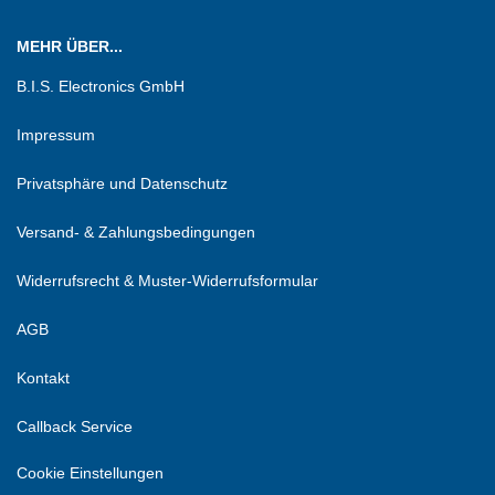
MEHR ÜBER...
B.I.S. Electronics GmbH
Impressum
Privatsphäre und Datenschutz
Versand- & Zahlungsbedingungen
Widerrufsrecht & Muster-Widerrufsformular
AGB
Kontakt
Callback Service
Cookie Einstellungen