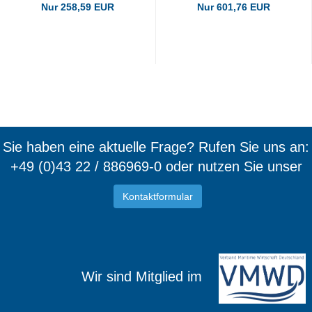
Nur 258,59 EUR
Nur 601,76 EUR
Sie haben eine aktuelle Frage? Rufen Sie uns an:
+49 (0)43 22 / 886969-0 oder nutzen Sie unser
Kontaktformular
Wir sind Mitglied im