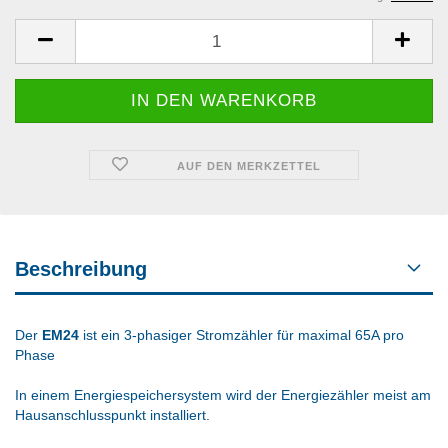
AUF DEN MERKZETTEL
Beschreibung
Der
EM24
ist ein 3-phasiger Stromzähler für maximal 65A pro
Phase
In einem Energiespeichersystem wird der Energiezähler meist am
Hausanschlusspunkt installiert.